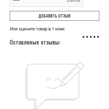
ДОБАВИТЬ ОТЗЫВ
Или оцените товар в 1 клик:
Оставленые отзывы: