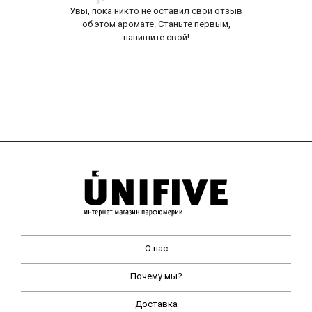
Увы, пока никто не оставил свой отзыв
об этом аромате. Станьте первым,
напишите свой!
О нас
Почему мы?
Доставка