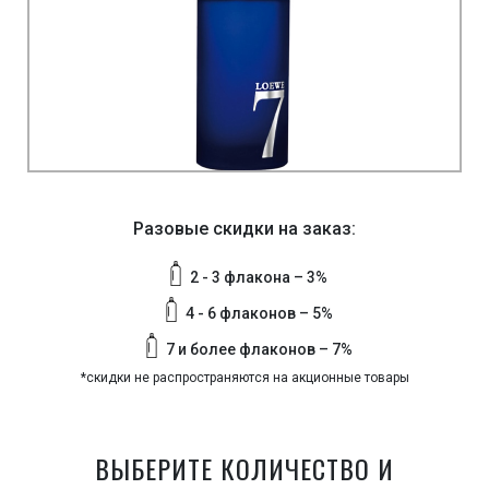
Разовые скидки на заказ:
2 - 3 флакона – 3%
4 - 6 флаконов – 5%
7 и более флаконов – 7%
*скидки не распространяются на акционные товары
ВЫБЕРИТЕ КОЛИЧЕСТВО И