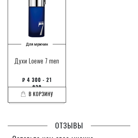
Для мужчин
Духи Loewe 7 men
₽
4 300 - 21
930
В КОРЗИНУ
ОТЗЫВЫ