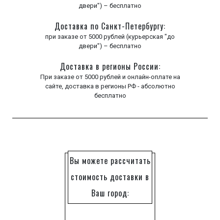
двери") – бесплатно
Доставка по Санкт-Петербургу:
при заказе от 5000 рублей (курьерская "до
двери") – бесплатно
Доставка в регионы России:
При заказе от 5000 рублей и онлайн-оплате на
сайте, доставка в регионы РФ - абсолютно
бесплатно
Вы можете рассчитать
стоимость доставки в
Ваш город: