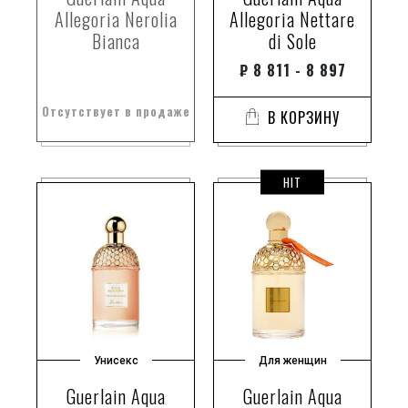
Allegoria Nerolia
Allegoria Nettare
Bianca
di Sole
₽
8 811 - 8 897
Отсутствует в продаже
В КОРЗИНУ
HIT
Унисекс
Для женщин
Guerlain Aqua
Guerlain Aqua