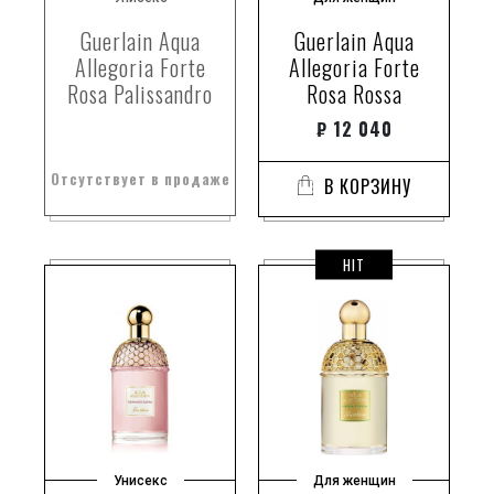
Guerlain Aqua
Guerlain Aqua
Allegoria Forte
Allegoria Forte
Rosa Palissandro
Rosa Rossa
₽
12 040
Отсутствует в продаже
В КОРЗИНУ
HIT
Унисекс
Для женщин