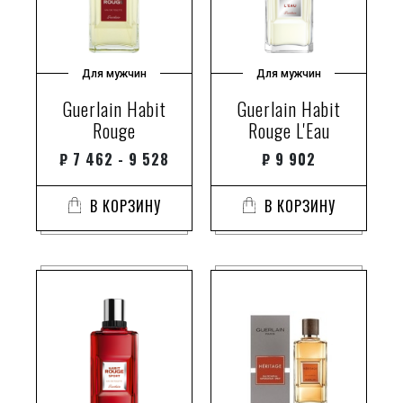
Для мужчин
Для мужчин
Guerlain Habit
Guerlain Habit
Rouge
Rouge L'Eau
₽
7 462 - 9 528
₽
9 902
В КОРЗИНУ
В КОРЗИНУ