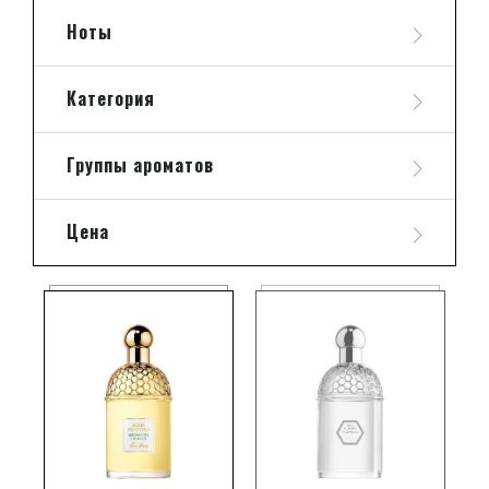
Ноты
Категория
Группы ароматов
Цена