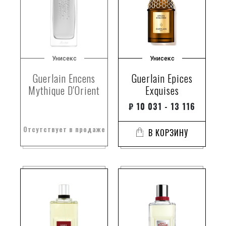
Унисекс
Унисекс
Guerlain Encens
Guerlain Epices
Mythique D'Orient
Exquises
₽
10 031 - 13 116
Отсутствует в продаже
В КОРЗИНУ