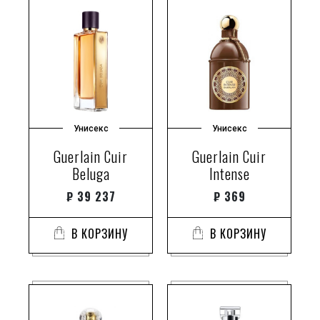
Унисекс
Унисекс
Guerlain Cuir
Guerlain Cuir
Beluga
Intense
₽
39 237
₽
369
В КОРЗИНУ
В КОРЗИНУ