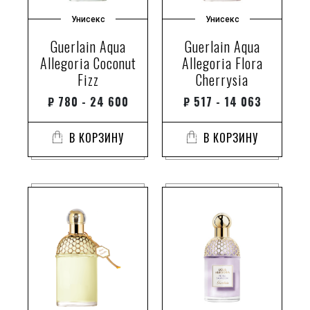
Унисекс
Унисекс
Guerlain Aqua
Guerlain Aqua
Allegoria Coconut
Allegoria Flora
Fizz
Cherrysia
₽
780 - 24 600
₽
517 - 14 063
В КОРЗИНУ
В КОРЗИНУ