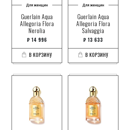
Для женщин
Для женщин
Guerlain Aqua
Guerlain Aqua
Allegoria Flora
Allegoria Flora
Nerolia
Salvaggia
₽
14 996
₽
13 633
В КОРЗИНУ
В КОРЗИНУ