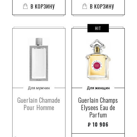
В КОРЗИНУ
В КОРЗИНУ
HIT
Для мужчин
Для женщин
Guerlain Chamade
Guerlain Champs
Pour Homme
Elysees Eau de
Parfum
₽
10 906