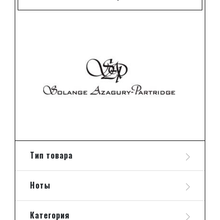
Тип товара
Ноты
Категория