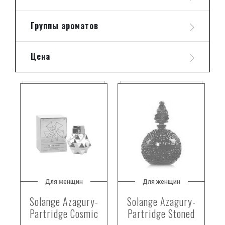
Группы ароматов
Цена
Для женщин
Для женщин
Solange Azagury-
Solange Azagury-
Partridge Cosmic
Partridge Stoned