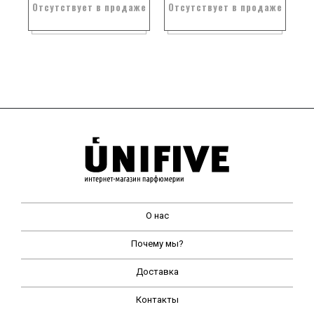
Отсутствует в продаже
Отсутствует в продаже
О нас
Почему мы?
Доставка
Контакты