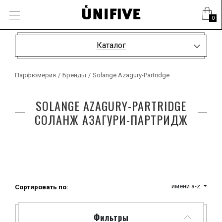
0
Каталог
Парфюмерия
/
Бренды
/
Solange Azagury-Partridge
SOLANGE AZAGURY-PARTRIDGE
СОЛАНЖ АЗАГУРИ-ПАРТРИДЖ
имени a-z
Сортировать по:
Фильтры