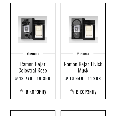
Унисекс
Унисекс
Ramon Bejar
Ramon Bejar Elvish
Celestial Rose
Musk
₽
18 770 - 19 350
₽
10 949 - 11 288
В КОРЗИНУ
В КОРЗИНУ