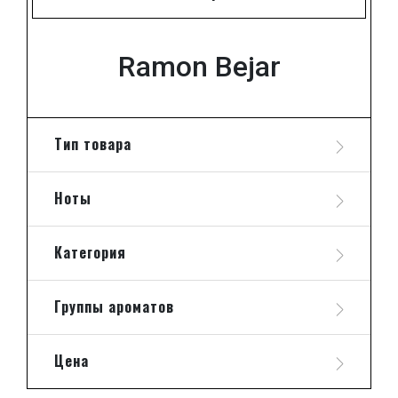
Ramon Bejar
Тип товара
Ноты
Категория
Группы ароматов
Цена