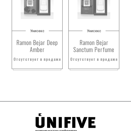
Унисекс
Унисекс
Ramon Bejar Deep
Ramon Bejar
Amber
Sanctum Perfume
Отсутствует в продаже
Отсутствует в продаже