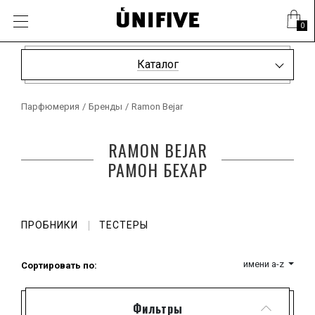
0
Каталог
Парфюмерия
/
Бренды
/
Ramon Bejar
RAMON BEJAR
РАМОН БЕХАР
ПРОБНИКИ
ТЕСТЕРЫ
имени a-z
Сортировать по:
Фильтры