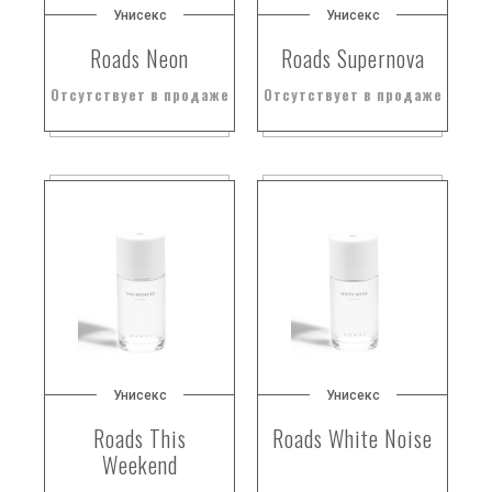
Унисекс
Унисекс
Roads Neon
Roads Supernova
Отсутствует в продаже
Отсутствует в продаже
Унисекс
Унисекс
Roads This
Roads White Noise
Weekend