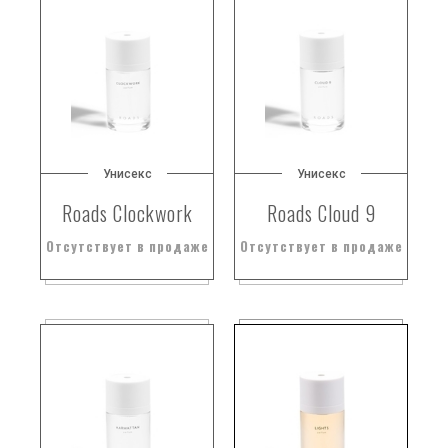
Унисекс
Унисекс
Roads Clockwork
Roads Cloud 9
Отсутствует в продаже
Отсутствует в продаже