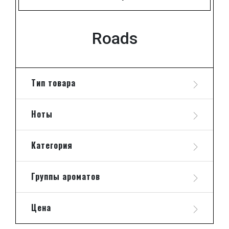
Roads
Тип товара
Ноты
Категория
Группы ароматов
Цена