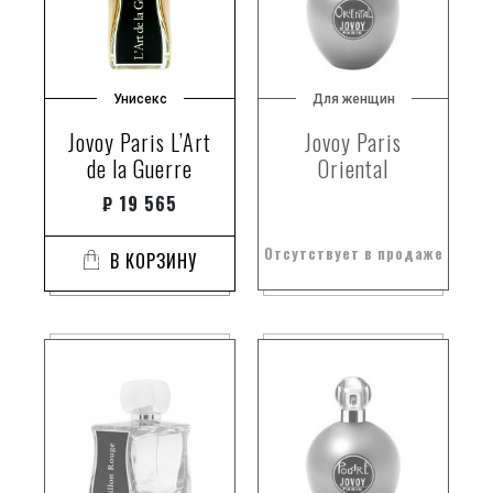
Унисекс
Для женщин
Jovoy Paris L’Art
Jovoy Paris
de la Guerre
Oriental
₽
19 565
Отсутствует в продаже
В КОРЗИНУ