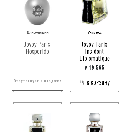
Для женщин
Унисекс
Jovoy Paris
Jovoy Paris
Hesperide
Incident
Diplomatique
₽
19 565
Отсутствует в продаже
В КОРЗИНУ