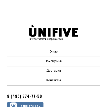
О нас
Почему мы?
Доставка
Контакты
8 (495) 374-77-50
Напишите нам