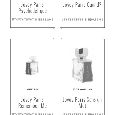
Jovoy Paris
Jovoy Paris Quand?
Psychedelique
Отсутствует в продаже
Отсутствует в продаже
Унисекс
Для женщин
Jovoy Paris
Jovoy Paris Sans un
Remember Me
Mot
Отсутствует в продаже
Отсутствует в продаже