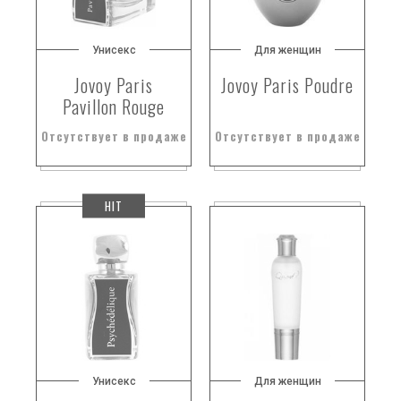
Унисекс
Для женщин
Jovoy Paris
Jovoy Paris Poudre
Pavillon Rouge
Отсутствует в продаже
Отсутствует в продаже
HIT
Унисекс
Для женщин