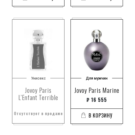
Унисекс
Для мужчин
Jovoy Paris
Jovoy Paris Marine
L’Enfant Terrible
₽
16 555
Отсутствует в продаже
В КОРЗИНУ