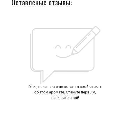
Оставленые отзывы:
Увы, пока никто не оставил свой отзыв
об этом аромате. Станьте первым,
напишите свой!