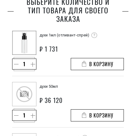
ВЫБЕРИТЕ КОЛИЧЕСТВО И
ТИП ТОВАРА ДЛЯ СВОЕГО
ЗАКАЗА
духи 1мл (отливант-спрей)
?
₽
1 731
В КОРЗИНУ
духи 50мл
₽
36 120
В КОРЗИНУ