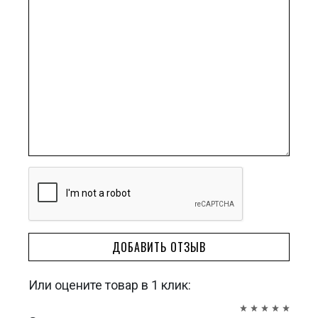
ДОБАВИТЬ ОТЗЫВ
Или оцените товар в 1 клик: