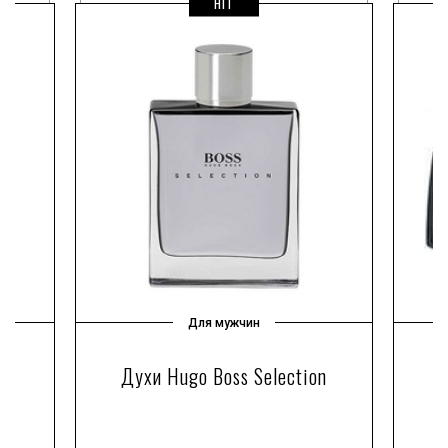
HIT
Для мужчин
Духи Hugo Boss Selection