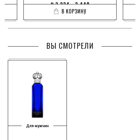
₽
3 234 - 3 440
В КОРЗИНУ
ВЫ СМОТРЕЛИ
Для мужчин