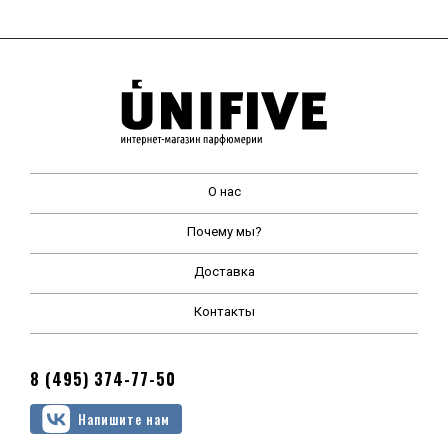
О нас
Почему мы?
Доставка
Контакты
8 (495) 374-77-50
Напишите нам