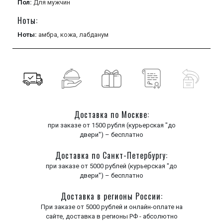
Пол:
Для мужчин
Ноты:
Ноты:
амбра,
кожа,
лабданум
Доставка по Москве:
при заказе от 1500 рубля (курьерская "до
двери") – бесплатно
Доставка по Санкт-Петербургу:
при заказе от 5000 рублей (курьерская "до
двери") – бесплатно
Доставка в регионы России:
При заказе от 5000 рублей и онлайн-оплате на
сайте, доставка в регионы РФ - абсолютно