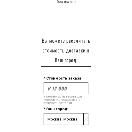
бесплатно
Вы можете рассчитать
стоимость доставки в
Ваш город:
* Стоимость заказа:
Укажите сумму заказа для
которой нудно рассчитать
стоимость доставки.
* Ваш город: