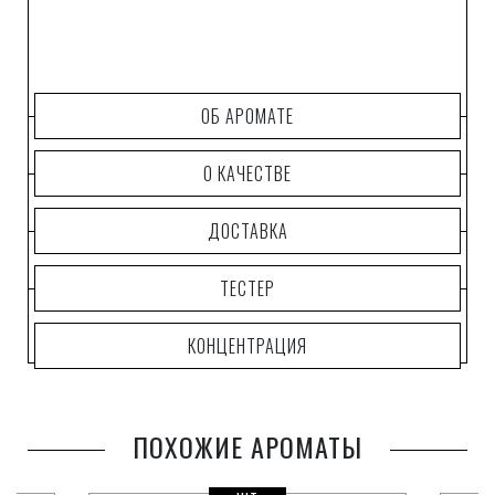
ОБ АРОМАТЕ
О КАЧЕСТВЕ
ДОСТАВКА
ТЕСТЕР
КОНЦЕНТРАЦИЯ
ПОХОЖИЕ АРОМАТЫ