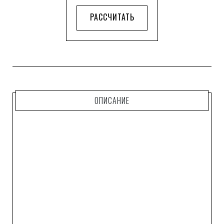
РАССЧИТАТЬ
ОПИСАНИЕ