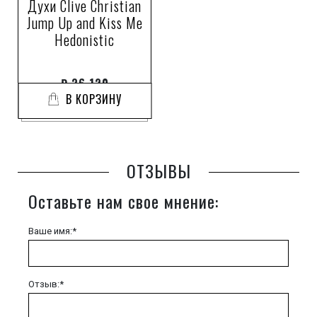
Духи Clive Christian
Jump Up and Kiss Me
Hedonistic
₽
36 120
В КОРЗИНУ
ОТЗЫВЫ
Оставьте нам свое мнение:
Ваше имя:*
Отзыв:*