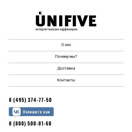
О нас
Почему мы?
Доставка
Контакты
8 (495) 374-77-50
Напишите нам
8 (800) 500-81-60