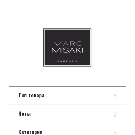
Тип товара
Ноты
Категория