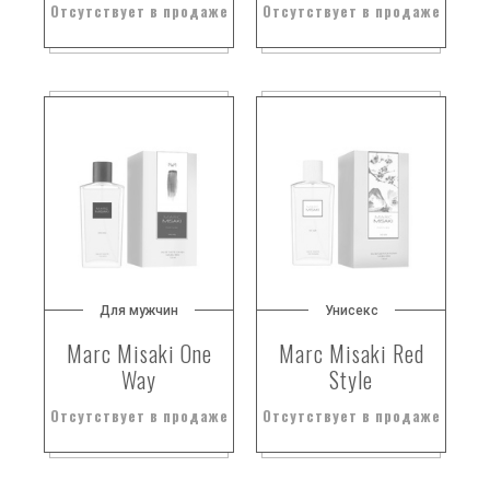
Отсутствует в продаже
Отсутствует в продаже
Для мужчин
Унисекс
Marc Misaki One
Marc Misaki Red
Way
Style
Отсутствует в продаже
Отсутствует в продаже