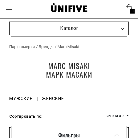
0
Каталог
Парфюмерия
/
Бренды
/
Marc Misaki
MARC MISAKI
МАРК МАСАКИ
МУЖСКИЕ
ЖЕНСКИЕ
имени a-z
Сортировать по:
Фильтры