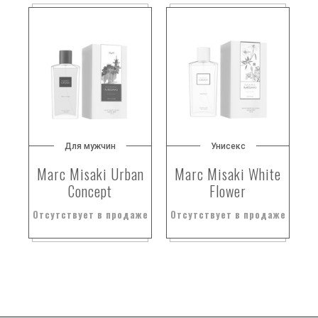
Для мужчин
Унисекс
Marc Misaki Urban
Marc Misaki White
Concept
Flower
Отсутствует в продаже
Отсутствует в продаже