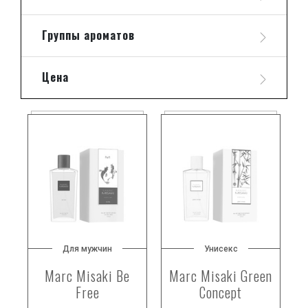
Группы ароматов
Цена
Для мужчин
Унисекс
Marc Misaki Be
Marc Misaki Green
Free
Concept