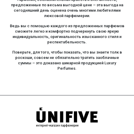
предложенные по весьма выгодной цене – эта выгода на
сегодняшний день оценена очень многими любителями
люксовой парфюмерии.
Ведь вы с помощью каждого из предложенных парфюмов
сможете легко и комфортно подчеркнуть свою яркую
индивидуальность, оригинальность изысканного стиля и
респектабельность.
Поверьте, для того, чтобы показать, что вы знаете толк в
роскоши, совсем не обязательно тратить заоблачные
суммы – это доказано шикарной продукцией Luxury
Perfumes.