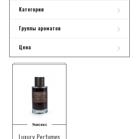
Категория
Группы ароматов
Цена
Унисекс
Luxury Perfumes