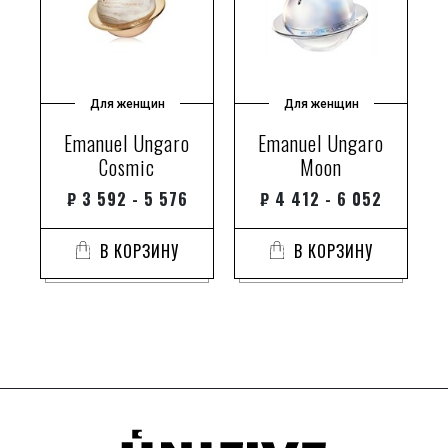
Для женщин
Для женщин
Emanuel Ungaro
Emanuel Ungaro
Cosmic
Moon
₽
3 592 - 5 576
₽
4 412 - 6 052
В КОРЗИНУ
В КОРЗИНУ