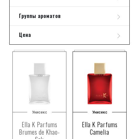
Группы ароматов
Цена
Унисекс
Унисекс
Ella K Parfums
Ella K Parfums
Brumes de Khao-
Camelia