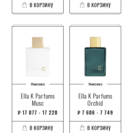
В КОРЗИНУ
В КОРЗИНУ
Унисекс
Унисекс
Ella K Parfums
Ella K Parfums
Musc
Orchid
₽
17 077 - 17 220
₽
7 606 - 7 749
В КОРЗИНУ
В КОРЗИНУ