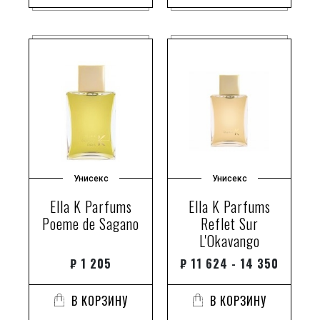
Унисекс
Унисекс
Ella K Parfums
Ella K Parfums
Poeme de Sagano
Reflet Sur
L'Okavango
₽
1 205
₽
11 624 - 14 350
В КОРЗИНУ
В КОРЗИНУ