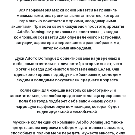
Вся парфюмерия марки основывается на принципе
минимализма, она пропитана элегантностью, которая
гармонично сочетается с яркими, неординарными
акцентами. При всей своей кажущейся простоте, ароматы
Adolfo Dominguez роскошны и непостоянны, каждая
композиция создается для определенного настроения,
ситуации, характера и переливается разнообразными,
интересными аккордами.
Духи Adolfo Dominguez ориентированы на уверенных в
себе, самостоятельных личностей, которые знают, чего
хотят и всегда добиваются поставленных целей. Они
одинаково хорошо подойдут и амбициозным, молодым
людям и солидным покупателям среднего возраста.
Коллекции для женщин настолько многогранны и
восхитительны, что любая представительница прекрасного
пола без труда подберет себе запоминающуюся и
чарующую парфюмерную композицию, которая будет
индивидуальной и самобытной.
Мужские коллекции от компании Adolfo Dominguez также
представлены широким выбором чувственных ароматов,
способных в полной мере передать мужественность, силу