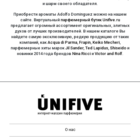
и шарм своего обладателя.
Приобрести ароматы Adolfo Dominguez можно на нашем
сайте. Виртуальный
парфюмерный бутик Unifive.ru
предлагает огромный ассортимент оригинальных, элитных
духов от лучших производителей. В нашем каталоге Вы
найдете самую эксклюзивную, редкую продукцию от таких
компаний, как
Acqua di Parma
,
Frapin
,
Keiko Mecheri
,
парфюмерные хиты марок
Jil Sander
,
Ted Lapidus
,
Shiseido
и
новинки 2014 года брендов
Nina Ricci
и
Victor and Rolf
.
О нас