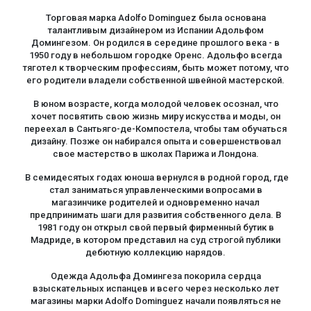
Торговая марка Adolfo Dominguez была основана
талантливым дизайнером из Испании Адольфом
Домингезом. Он родился в середине прошлого века - в
1950 году в небольшом городке Оренс. Адольфо всегда
тяготел к творческим профессиям, быть может потому, что
его родители владели собственной швейной мастерской.
В юном возрасте, когда молодой человек осознал, что
хочет посвятить свою жизнь миру искусства и моды, он
переехал в Сантьяго-де-Компостела, чтобы там обучаться
дизайну. Позже он набирался опыта и совершенствовал
свое мастерство в школах Парижа и Лондона.
В семидесятых годах юноша вернулся в родной город, где
стал заниматься управленческими вопросами в
магазинчике родителей и одновременно начал
предпринимать шаги для развития собственного дела. В
1981 году он открыл свой первый фирменный бутик в
Мадриде, в котором представил на суд строгой публики
дебютную коллекцию нарядов.
Одежда Адольфа Домингеза покорила сердца
взыскательных испанцев и всего через несколько лет
магазины марки Adolfo Dominguez начали появляться не