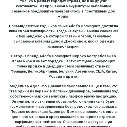
только в разных городах страны, но и на других
континентах. Из крошечной мануфактуры небольшое
семейное предприятие превратилось в престижный дом
моды.
Восьмидесятые годы компания Adolfo Dominguez достигла
пика своей популярности. Тогда на экраны вышла кинолента
«Нэш Бриджес», в которой главный герой, гениально
сыгранный актером Доном Джонсоном, носил одежду
испанской марки.
Сегодня бренд Adolfo Dominguez широко востребован во
всем мире и имеет порядка шестисот функционирующих
точек продаж в двадцати семи различных странах:
Франции, Великобритании, Бельгии, Аргентине, США, Китае,
России и других.
Модельер Адольфо Домингез прославился еще и тем, что
стал одним из первых в Испании дизайнеров, решившим под
собственной маркой выпускать парфюмерную продукцию.
Он считал, что стильный образ любого человека не будет
гармоничным и завершенным без превосходного аромата.
Первые композиции Адольфо Домингес появились еще в
девяностых годах и сразу оказались на первых строчках
парфюмерных рейтингов. Они очаровали искушенную
публику своим утонченным, изысканным звучанием.