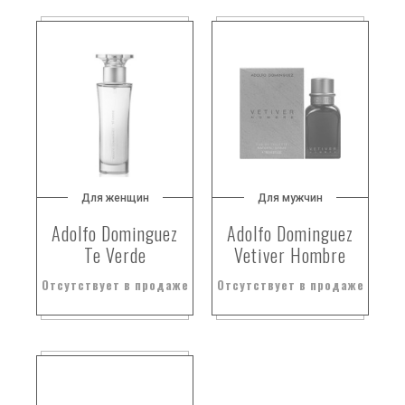
Для женщин
Для мужчин
Adolfo Dominguez
Adolfo Dominguez
Te Verde
Vetiver Hombre
Отсутствует в продаже
Отсутствует в продаже