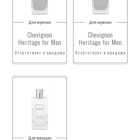
Для мужчин
Для мужчин
Chevignon
Chevignon
Heritage for Men
Heritage for Men
Отсутствует в продаже
Отсутствует в продаже
Для женщин