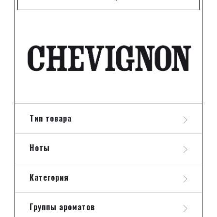
Тип товара
Ноты
Категория
Группы ароматов