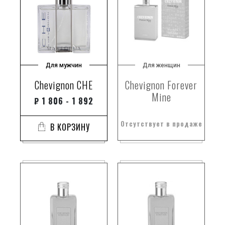
Для мужчин
Для женщин
Chevignon CHE
Chevignon Forever
Mine
₽
1 806 - 1 892
Отсутствует в продаже
В КОРЗИНУ