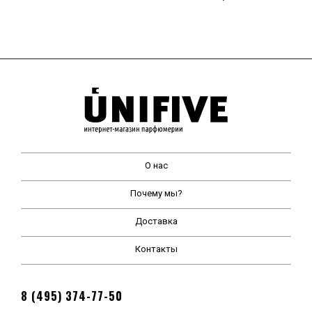
О нас
Почему мы?
Доставка
Контакты
8 (495) 374-77-50