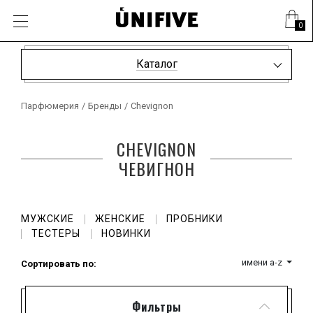
0
Каталог
Парфюмерия
/
Бренды
/
Chevignon
CHEVIGNON
ЧЕВИГНОН
МУЖСКИЕ
ЖЕНСКИЕ
ПРОБНИКИ
ТЕСТЕРЫ
НОВИНКИ
имени a-z
Сортировать по:
Фильтры