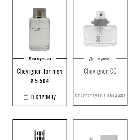
Для мужчин
Для мужчин
Chevignon for men
Chevignon CC
₽
5 504
Отсутствует в продаже
В КОРЗИНУ