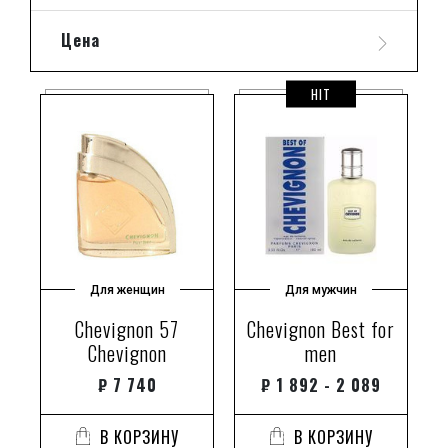
Цена
HIT
Для женщин
Для мужчин
Chevignon 57
Chevignon Best for
Chevignon
men
₽
7 740
₽
1 892 - 2 089
В КОРЗИНУ
В КОРЗИНУ