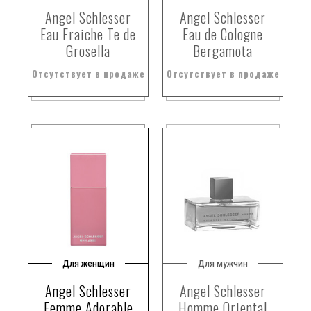
Angel Schlesser
Angel Schlesser
Eau Fraiche Te de
Eau de Cologne
Grosella
Bergamota
Отсутствует в продаже
Отсутствует в продаже
Для женщин
Для мужчин
Angel Schlesser
Angel Schlesser
Femme Adorable
Homme Oriental