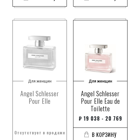
Для женщин
Для женщин
Angel Schlesser
Angel Schlesser
Pour Elle
Pour Elle Eau de
Toilette
₽
19 038 - 20 769
Отсутствует в продаже
В КОРЗИНУ