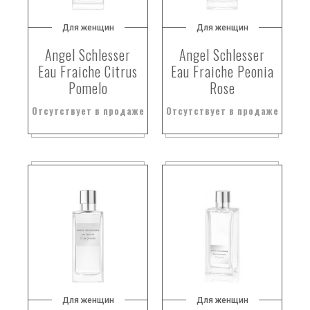
Для женщин
Для женщин
Angel Schlesser
Angel Schlesser
Eau Fraiche Citrus
Eau Fraiche Peonia
Pomelo
Rose
Отсутствует в продаже
Отсутствует в продаже
Для женщин
Для женщин