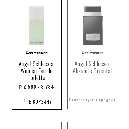
Для женщин
Для женщин
Angel Schlesser
Angel Schlesser
Women Eau de
Absolute Oriental
Toilette
₽
2 580 - 3 784
Отсутствует в продаже
В КОРЗИНУ