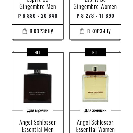
Gingembre Men
Gingembre Women
₽
6 880 - 20 640
₽
8 278 - 11 890
В КОРЗИНУ
В КОРЗИНУ
HIT
HIT
Для мужчин
Для женщин
Angel Schlesser
Angel Schlesser
Essential Men
Essential Women