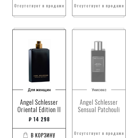
Отсутствует в продаже
Отсутствует в продаже
Для женщин
Унисекс
Angel Schlesser
Angel Schlesser
Oriental Edition II
Sensual Patchouli
₽
14 298
Отсутствует в продаже
В КОРЗИНУ