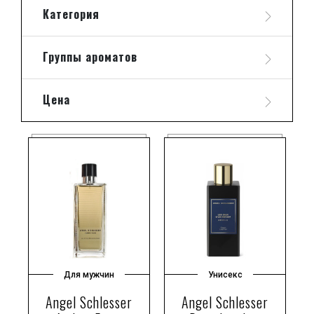
Категория
Группы ароматов
Цена
Для мужчин
Унисекс
Angel Schlesser
Angel Schlesser