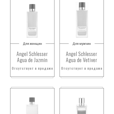
Для женщин
Для мужчин
Angel Schlesser
Angel Schlesser
Agua de Jazmin
Agua de Vetiver
Отсутствует в продаже
Отсутствует в продаже