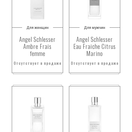
Для женщин
Для мужчин
Angel Schlesser
Angel Schlesser
Ambrе Frais
Eau Fraiche Citrus
femme
Marino
Отсутствует в продаже
Отсутствует в продаже