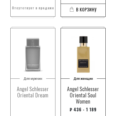
Отсутствует в продаже
В КОРЗИНУ
Для мужчин
Для женщин
Angel Schlesser
Angel Schlesser
Oriental Dream
Oriental Soul
Women
₽
436 - 1 189