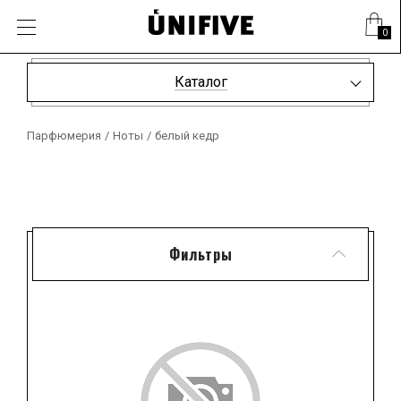
0
Каталог
Парфюмерия
/
Ноты
/
белый кедр
Фильтры