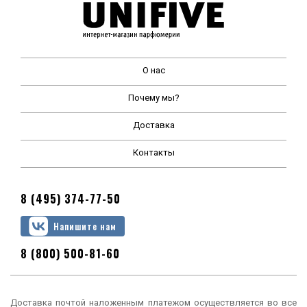
О нас
Почему мы?
Доставка
Контакты
8 (495) 374-77-50
Напишите нам
8 (800) 500-81-60
Доставка почтой наложенным платежом осуществляется во все