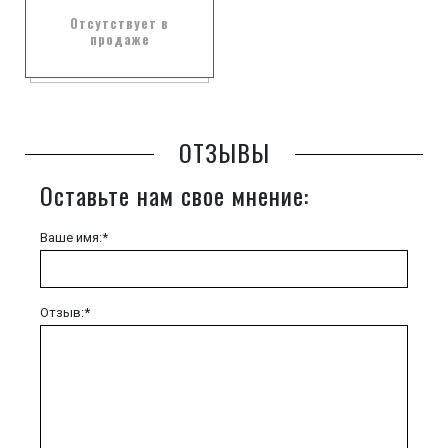
Отсутствует в
продаже
ОТЗЫВЫ
Оставьте нам свое мнение:
Ваше имя:*
Отзыв:*