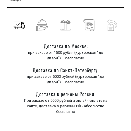
Доставка по Москве:
при заказе от 1500 рубля (курьерская "до
двери") – бесплатно
Доставка по Санкт-Петербургу:
при заказе от 5000 рублей (курьерская "до
двери") – бесплатно
Доставка в регионы России:
При заказе от 5000 рублей и онлайн-оплате на
сайте, доставка в регионы РФ - абсолютно
бесплатно