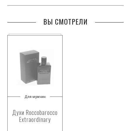
ВЫ СМОТРЕЛИ
Для мужчин
Духи Roccobarocco
Extraordinary