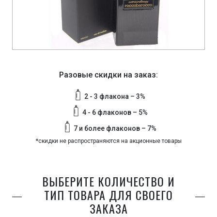
Разовые скидки на заказ:
2 - 3 флакона – 3%
4 - 6 флаконов – 5%
7 и более флаконов – 7%
*скидки не распространяются на акционные товары
ВЫБЕРИТЕ КОЛИЧЕСТВО И
ТИП ТОВАРА ДЛЯ СВОЕГО
ЗАКАЗА