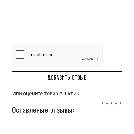
ДОБАВИТЬ ОТЗЫВ
Или оцените товар в 1 клик:
Оставленые отзывы: