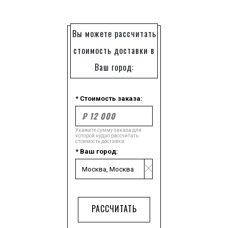
Вы можете рассчитать
стоимость доставки в
Ваш город:
* Стоимость заказа:
Укажите сумму заказа для
которой нудно рассчитать
стоимость доставки.
* Ваш город:
РАССЧИТАТЬ