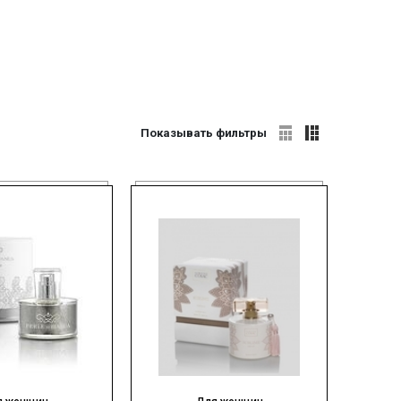
Показывать фильтры