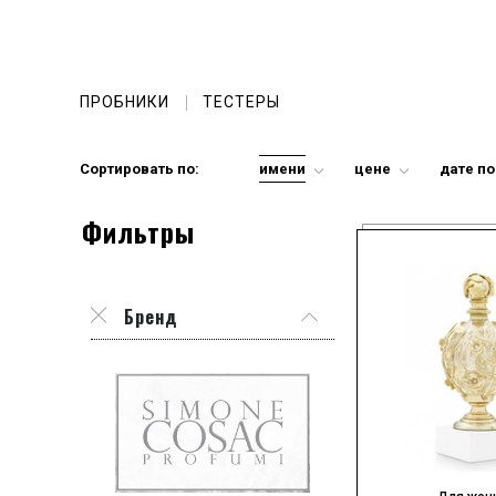
ПРОБНИКИ
ТЕСТЕРЫ
Сортировать по:
имени
цене
дате п
Фильтры
Бренд