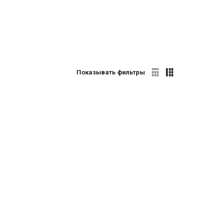
Показывать фильтры