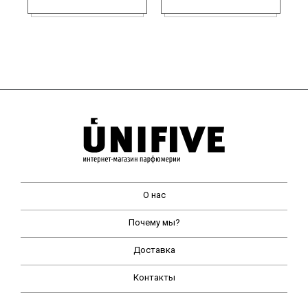
О нас
Почему мы?
Доставка
Контакты