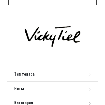
Тип товара
Ноты
Категория