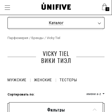
0
Каталог
Парфюмерия
/
Бренды
/
Vicky Tiel
VICKY TIEL
ВИКИ ТИЭЛ
МУЖСКИЕ
ЖЕНСКИЕ
ТЕСТЕРЫ
имени a-z
Сортировать по:
Фильтры