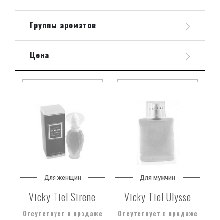
Группы ароматов
Цена
Для женщин
Для мужчин
Vicky Tiel Sirene
Vicky Tiel Ulysse
Отсутствует в продаже
Отсутствует в продаже