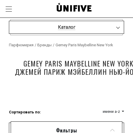
Каталог
Парфюмерия
/
Бренды
/
Gemey Paris Maybelline New York
GEMEY PARIS MAYBELLINE NEW YOR
ДЖЕМЕЙ ПАРИЖ МЭЙБЕЛЛИН НЬЮ-Й
имени a-z
Сортировать по:
Фильтры