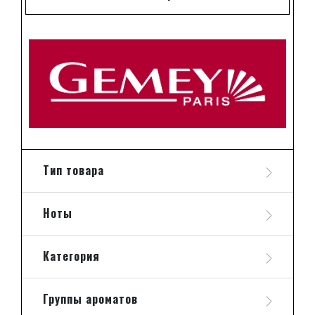
Тип товара
Ноты
Категория
Группы ароматов