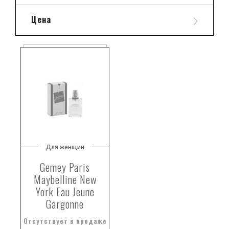
Цена
Для женщин
Gemey Paris
Maybelline New
York Eau Jeune
Gargonne
Отсутствует в продаже