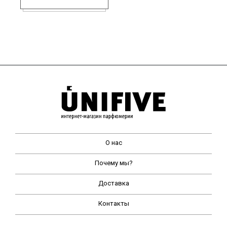
О нас
Почему мы?
Доставка
Контакты