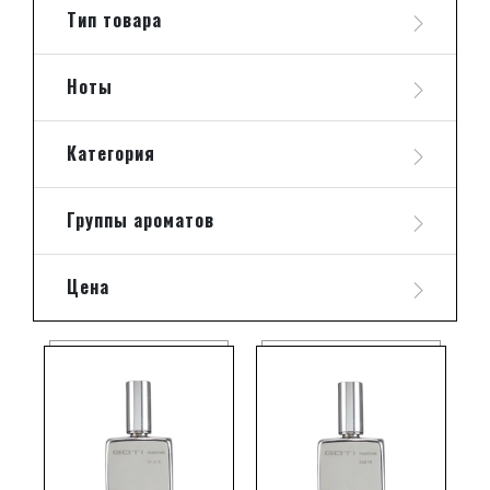
Тип товара
Ноты
Категория
Группы ароматов
Цена