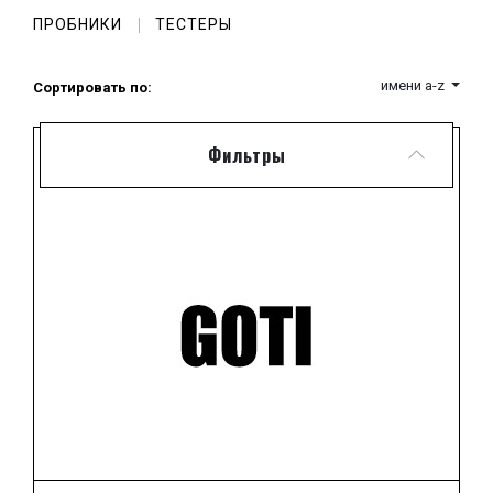
художественной наполненности и яркой
ПРОБНИКИ
ТЕСТЕРЫ
оригинальности.
имени a-z
Сортировать по:
Фильтры