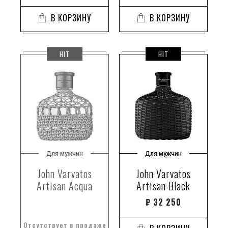
В КОРЗИНУ
В КОРЗИНУ
HIT
HIT
Для мужчин
Для мужчин
John Varvatos
John Varvatos
Artisan Acqua
Artisan Black
₽
32 250
Отсутствует в продаже