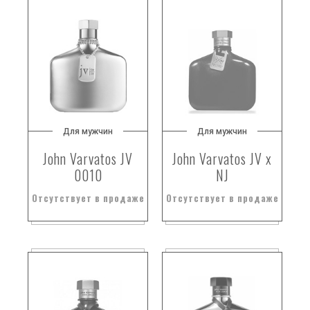
Для мужчин
Для мужчин
John Varvatos JV
John Varvatos JV x
0010
NJ
Отсутствует в продаже
Отсутствует в продаже