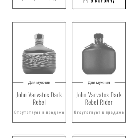
В КОРЗИНУ
Для мужчин
Для мужчин
John Varvatos Dark
John Varvatos Dark
Rebel
Rebel Rider
Отсутствует в продаже
Отсутствует в продаже