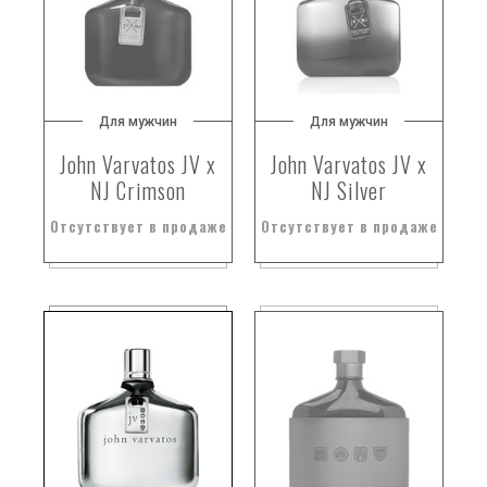
Для мужчин
Для мужчин
John Varvatos JV x
John Varvatos JV x
NJ Crimson
NJ Silver
Отсутствует в продаже
Отсутствует в продаже