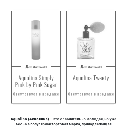
Для женщин
Для женщин
Aquolina Simply
Aquolina Tweety
Pink by Pink Sugar
Отсутствует в продаже
Отсутствует в продаже
Aquolina (Аквалина)
– это сравнительно молодая, но уже
весьма популярная торговая марка, принадлежащая