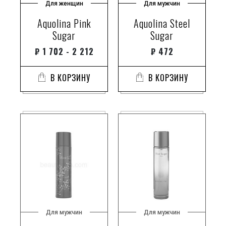
Для женщин
Для мужчин
Aquolina Pink
Aquolina Steel
Sugar
Sugar
₽
1 702 - 2 212
₽
472
В КОРЗИНУ
В КОРЗИНУ
Для мужчин
Для мужчин