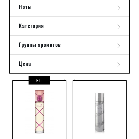
Ноты
Категория
Группы ароматов
Цена
HIT