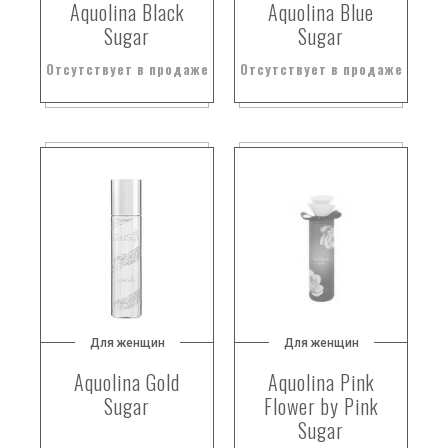
Aquolina Black
Aquolina Blue
Sugar
Sugar
Отсутствует в продаже
Отсутствует в продаже
Для женщин
Для женщин
Aquolina Gold
Aquolina Pink
Sugar
Flower by Pink
Sugar