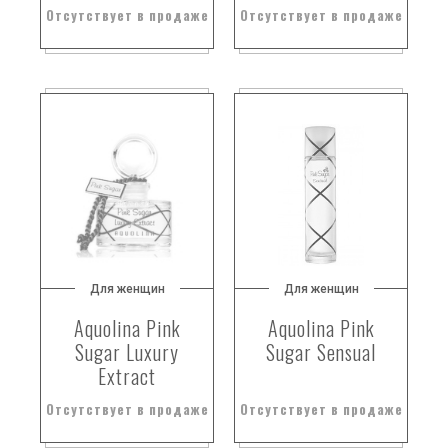
Отсутствует в продаже
Отсутствует в продаже
Для женщин
Для женщин
Aquolina Pink
Aquolina Pink
Sugar Luxury
Sugar Sensual
Extract
Отсутствует в продаже
Отсутствует в продаже