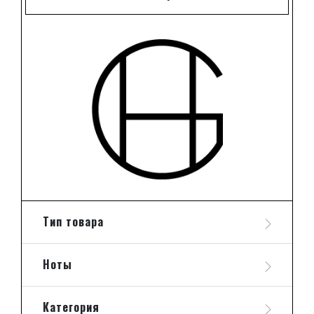
Тип товара
Ноты
Категория