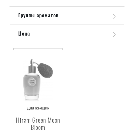
Группы ароматов
Цена
Для женщин
Hiram Green Moon
Bloom