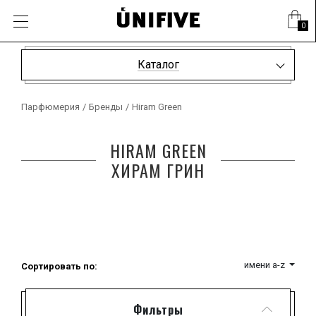
0
Каталог
Парфюмерия
/
Бренды
/
Hiram Green
HIRAM GREEN
ХИРАМ ГРИН
имени a-z
Сортировать по:
Фильтры