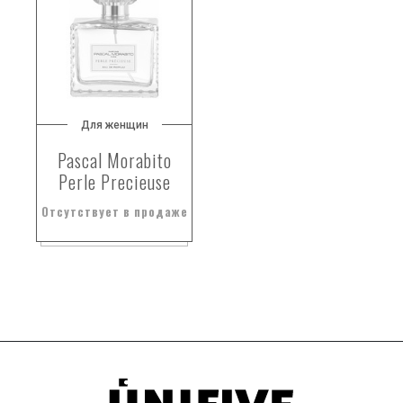
Для женщин
Pascal Morabito
Perle Precieuse
Отсутствует в продаже