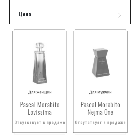
Цена
Для женщин
Для мужчин
Pascal Morabito
Pascal Morabito
Lovissima
Nejma One
Отсутствует в продаже
Отсутствует в продаже