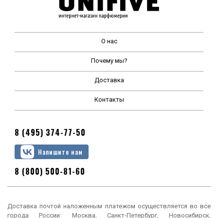
О нас
Почему мы?
Доставка
Контакты
8 (495) 374-77-50
Напишите нам
8 (800) 500-81-60
Доставка почтой наложенным платежом осуществляется во все
города России: Москва, Санкт-Петербург, Новосибирск,