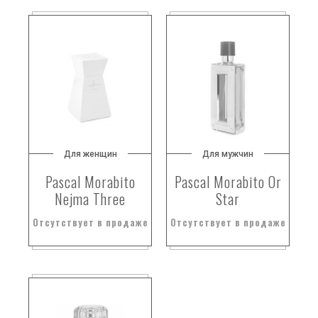
Для женщин
Для мужчин
Pascal Morabito
Pascal Morabito Or
Nejma Three
Star
Отсутствует в продаже
Отсутствует в продаже