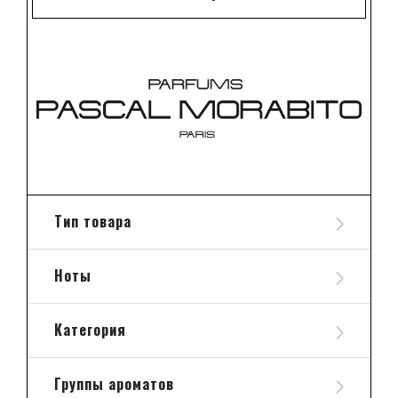
Тип товара
Ноты
Категория
Группы ароматов