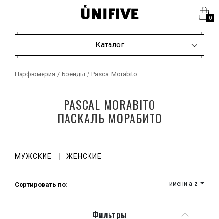
0
Каталог
Парфюмерия
/
Бренды
/
Pascal Morabito
PASCAL MORABITO
ПАСКАЛЬ МОРАБИТО
МУЖСКИЕ
ЖЕНСКИЕ
имени a-z
Сортировать по:
Фильтры