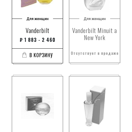
Для женщин
Для женщин
Vanderbilt
Vanderbilt Minuit a
New York
₽
1 883 - 2 460
Отсутствует в продаже
В КОРЗИНУ