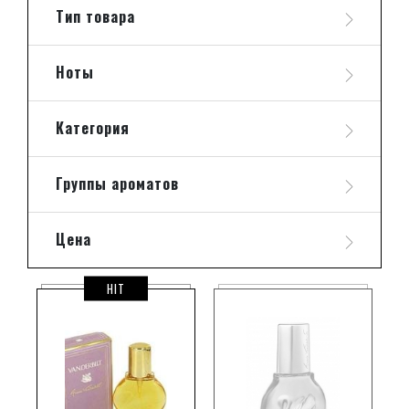
Тип товара
Ноты
Категория
Группы ароматов
Цена
HIT