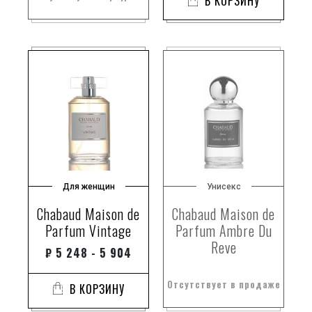
В КОРЗИНУ
Для женщин
Унисекс
Chabaud Maison de
Chabaud Maison de
Parfum Vintage
Parfum Ambre Du
Reve
₽
5 248 - 5 904
Отсутствует в продаже
В КОРЗИНУ