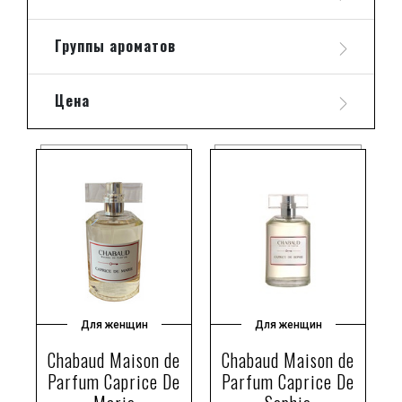
Группы ароматов
Цена
Для женщин
Для женщин
Chabaud Maison de
Chabaud Maison de
Parfum Caprice De
Parfum Caprice De