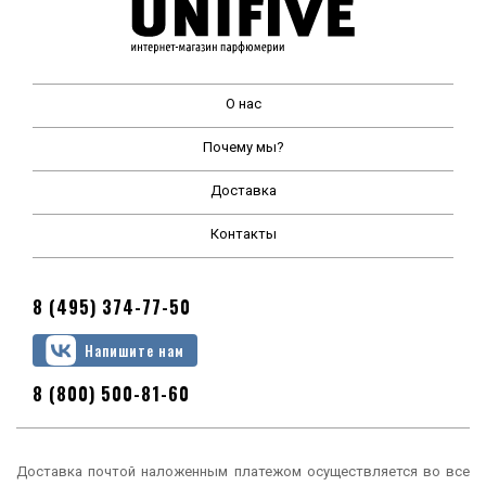
О нас
Почему мы?
Доставка
Контакты
8 (495) 374-77-50
Напишите нам
8 (800) 500-81-60
Доставка почтой наложенным платежом осуществляется во все