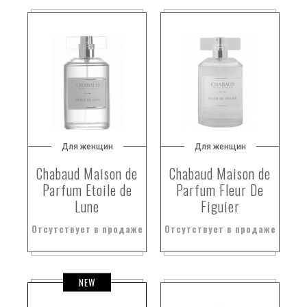
Для женщин
Для женщин
Chabaud Maison de
Chabaud Maison de
Parfum Etoile de
Parfum Fleur De
Lune
Figuier
Отсутствует в продаже
Отсутствует в продаже
NEW