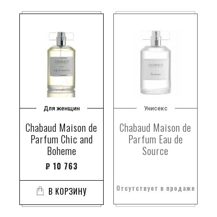
Для женщин
Унисекс
Chabaud Maison de
Chabaud Maison de
Parfum Chic and
Parfum Eau de
Boheme
Source
₽
10 763
Отсутствует в продаже
В КОРЗИНУ