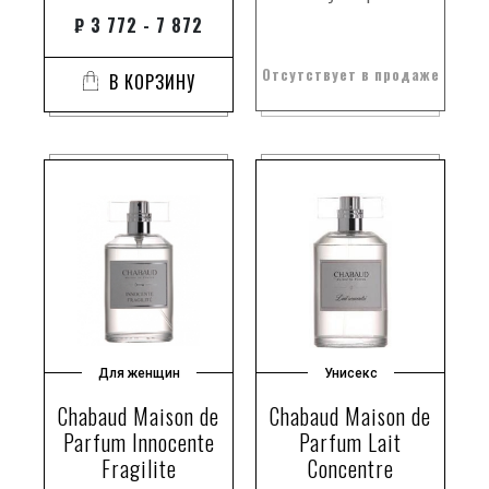
₽
3 772 - 7 872
Отсутствует в продаже
В КОРЗИНУ
Для женщин
Унисекс
Chabaud Maison de
Chabaud Maison de
Parfum Innocente
Parfum Lait
Fragilite
Concentre