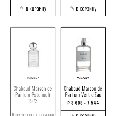
В КОРЗИНУ
В КОРЗИНУ
Унисекс
Унисекс
Chabaud Maison de
Chabaud Maison de
Parfum Patchouli
Parfum Vert d'Eau
1973
₽
3 608 - 7 544
Отсутствует в продаже