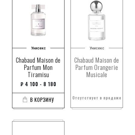
Унисекс
Унисекс
Chabaud Maison de
Chabaud Maison de
Parfum Mon
Parfum Orangerie
Tiramisu
Musicale
₽
4 100 - 8 180
Отсутствует в продаже
В КОРЗИНУ