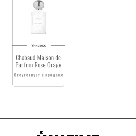
Унисекс
Chabaud Maison de
Parfum Rose Orage
Отсутствует в продаже