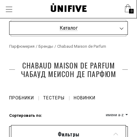
0
Каталог
Парфюмерия
/
Бренды
/
Chabaud Maison de Parfum
CHABAUD MAISON DE PARFUM
ЧАБАУД МЕИСОН ДЕ ПАРФЮМ
ПРОБНИКИ
ТЕСТЕРЫ
НОВИНКИ
имени a-z
Сортировать по:
Фильтры