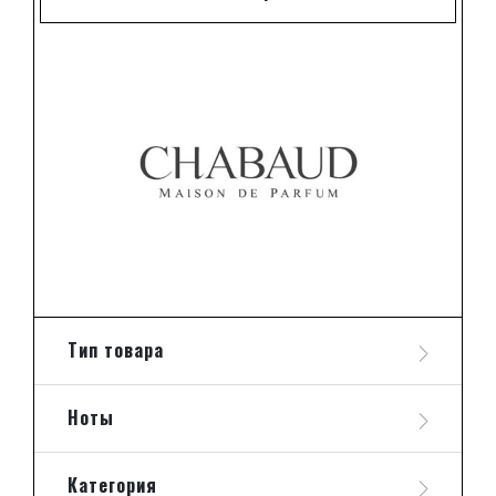
Тип товара
Ноты
Категория