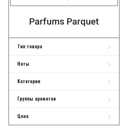
Parfums Parquet
Тип товара
Ноты
Категория
Группы ароматов
Цена