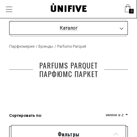
0
Каталог
Парфюмерия
/
Бренды
/
Parfums Parquet
PARFUMS PARQUET
ПАРФЮМС ПАРКЕТ
имени a-z
Сортировать по:
Фильтры