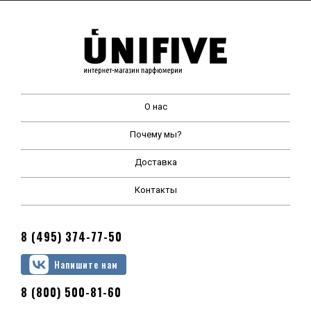
О нас
Почему мы?
Доставка
Контакты
8 (495) 374-77-50
Напишите нам
8 (800) 500-81-60