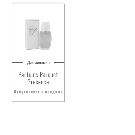
Для женщин
Parfums Parquet
Presence
Отсутствует в продаже