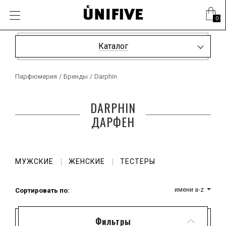
0
Каталог
Парфюмерия
/
Бренды
/
Darphin
DARPHIN
ДАРФЕН
МУЖСКИЕ
ЖЕНСКИЕ
ТЕСТЕРЫ
имени a-z
Сортировать по:
Фильтры