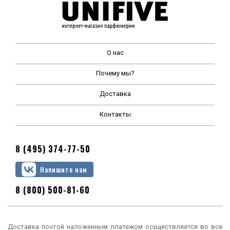
О нас
Почему мы?
Доставка
Контакты
8 (495) 374-77-50
Напишите нам
8 (800) 500-81-60
Доставка почтой наложенным платежом осуществляется во все