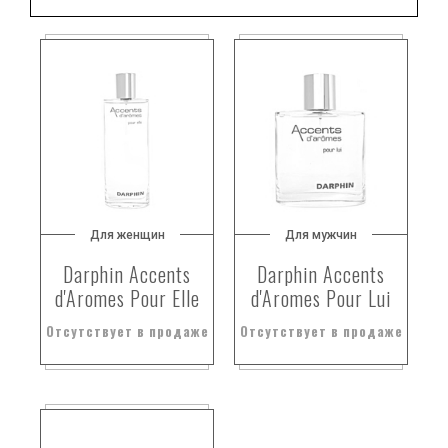
Для женщин
Для мужчин
Darphin Accents
Darphin Accents
d'Aromes Pour Elle
d'Aromes Pour Lui
Отсутствует в продаже
Отсутствует в продаже