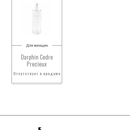
Для женщин
Darphin Cedre
Precieux
Отсутствует в продаже