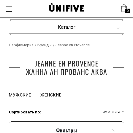
0
Каталог
Парфюмерия
/
Бренды
/
Jeanne en Provence
JEANNE EN PROVENCE
ЖАННА АН ПРОВАНС АКВА
МУЖСКИЕ
ЖЕНСКИЕ
имени a-z
Сортировать по:
Фильтры