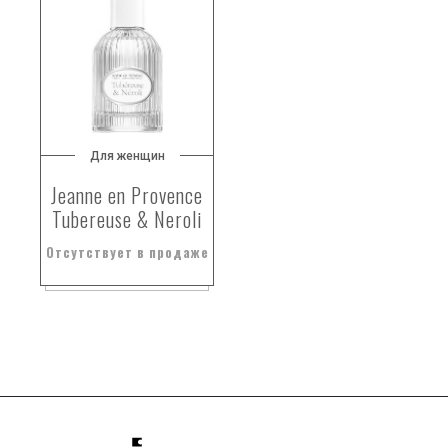
Для женщин
Jeanne en Provence
Tubereuse & Neroli
Отсутствует в продаже