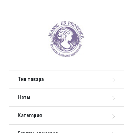
Тип товара
Ноты
Категория