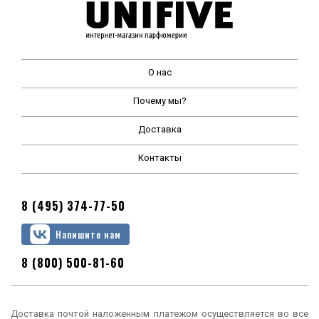
О нас
Почему мы?
Доставка
Контакты
8 (495) 374-77-50
Напишите нам
8 (800) 500-81-60
Доставка почтой наложенным платежом осуществляется во все