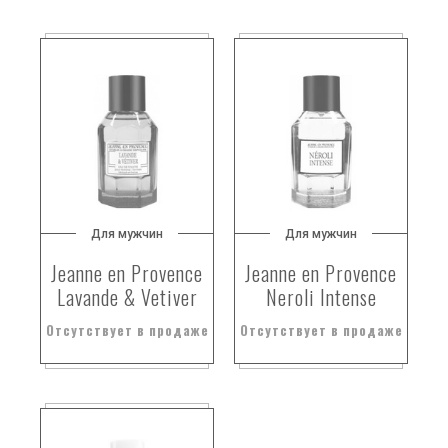
Для мужчин
Для мужчин
Jeanne en Provence
Jeanne en Provence
Lavande & Vetiver
Neroli Intense
Отсутствует в продаже
Отсутствует в продаже