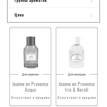
Группы ароматов
Цена
Для мужчин
Для женщин
Jeanne en Provence
Jeanne en Provence
Acqua
Iris & Neroli
Отсутствует в продаже
Отсутствует в продаже