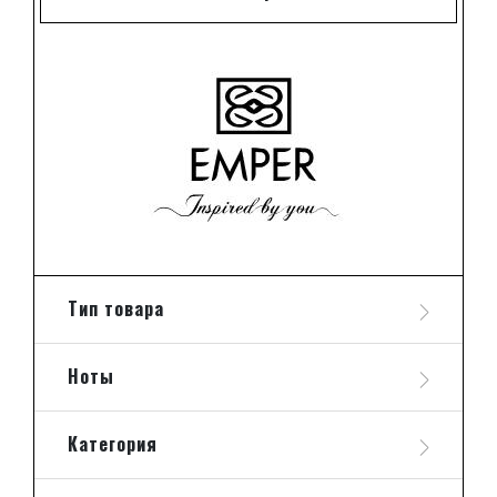
Тип товара
Ноты
Категория