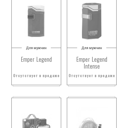
Для мужчин
Для мужчин
Emper Legend
Emper Legend
Intense
Отсутствует в продаже
Отсутствует в продаже