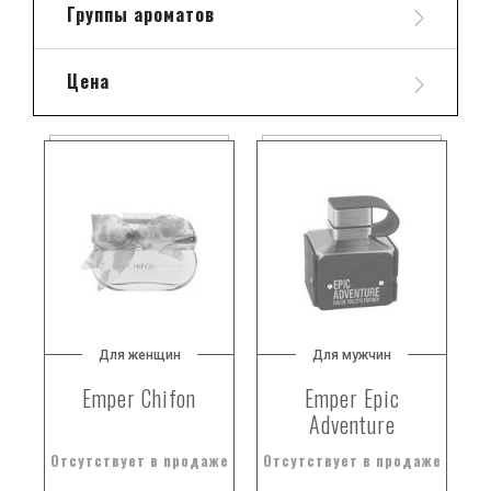
Группы ароматов
Цена
Для женщин
Для мужчин
Emper Chifon
Emper Epic
Adventure
Отсутствует в продаже
Отсутствует в продаже