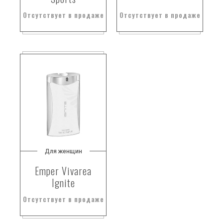
Отсутствует в продаже
Отсутствует в продаже
Для женщин
Emper Vivarea
Ignite
Отсутствует в продаже