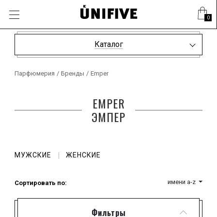
0
Каталог
Парфюмерия
/
Бренды
/
Emper
EMPER
ЭМПЕР
МУЖСКИЕ
ЖЕНСКИЕ
имени a-z
Сортировать по:
Фильтры