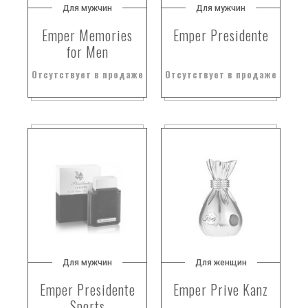
Для мужчин
Для мужчин
Emper Memories
Emper Presidente
for Men
Отсутствует в продаже
Отсутствует в продаже
Для мужчин
Для женщин
Emper Presidente
Emper Prive Kanz
Sports