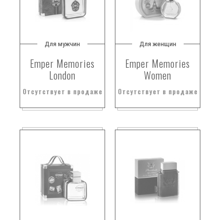
Для мужчин
Для женщин
Emper Memories
Emper Memories
London
Women
Отсутствует в продаже
Отсутствует в продаже