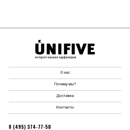
О нас
Почему мы?
Доставка
Контакты
8 (495) 374-77-50