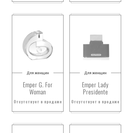
Для женщин
Для женщин
Emper G. For
Emper Lady
Woman
Presidente
Отсутствует в продаже
Отсутствует в продаже