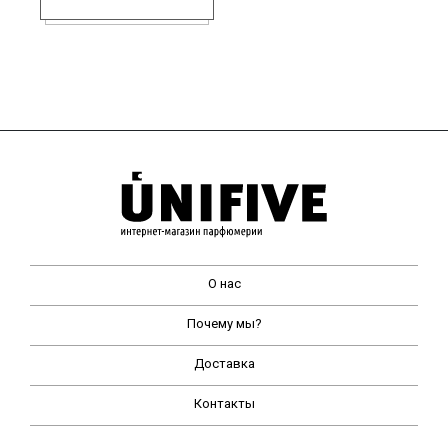
О нас
Почему мы?
Доставка
Контакты