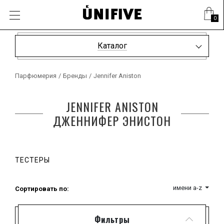
0
Каталог
Парфюмерия
/
Бренды
/
Jennifer Aniston
JENNIFER ANISTON
ДЖЕННИФЕР ЭНИСТОН
ТЕСТЕРЫ
имени a-z
Сортировать по:
Фильтры