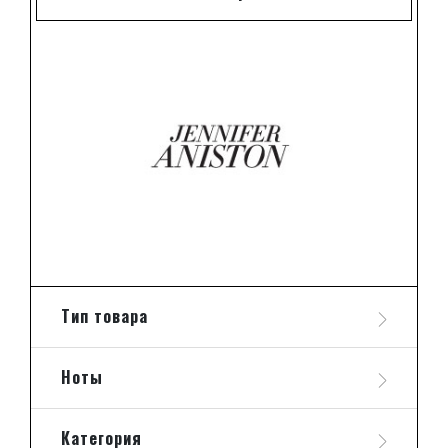
Тип товара
Ноты
Категория