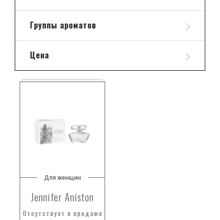
Группы ароматов
Цена
Для женщин
Jennifer Aniston
Отсутствует в продаже