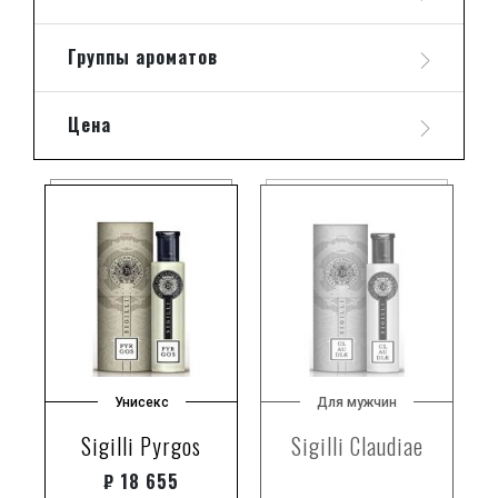
Группы ароматов
Цена
Унисекс
Для мужчин
Sigilli Pyrgos
Sigilli Claudiae
₽
18 655