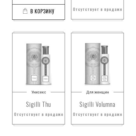
Отсутствует в продаже
В КОРЗИНУ
Унисекс
Для женщин
Sigilli Thu
Sigilli Volumna
Отсутствует в продаже
Отсутствует в продаже