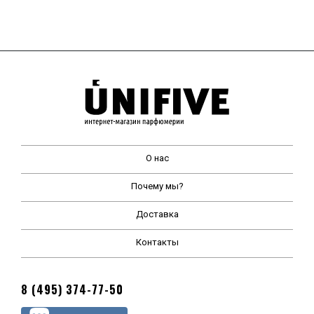
О нас
Почему мы?
Доставка
Контакты
8 (495) 374-77-50