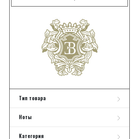
Тип товара
Ноты
Категория