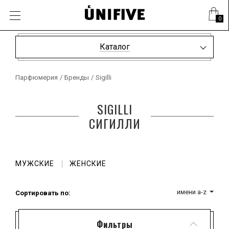
0
Каталог
Парфюмерия
/
Бренды
/
Sigilli
SIGILLI
СИГИЛЛИ
МУЖСКИЕ
ЖЕНСКИЕ
имени a-z
Сортировать по:
Фильтры