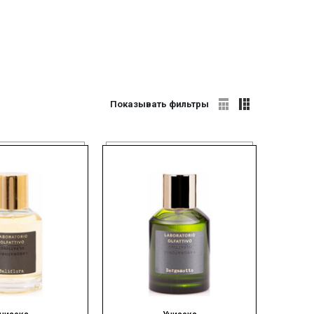
Показывать фильтры