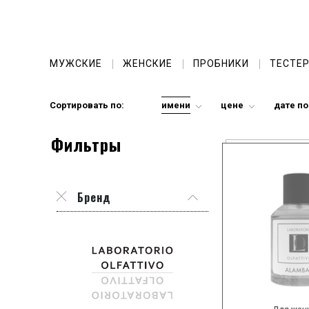
МУЖСКИЕ
ЖЕНСКИЕ
ПРОБНИКИ
ТЕСТЕ
Сортировать по:
имени
цене
дате п
Фильтры
Бренд