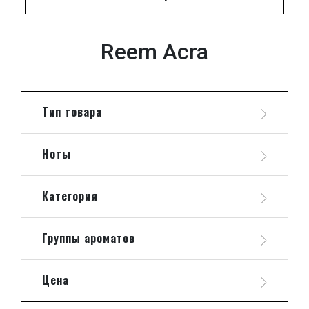
Reem Acra
Тип товара
Ноты
Категория
Группы ароматов
Цена