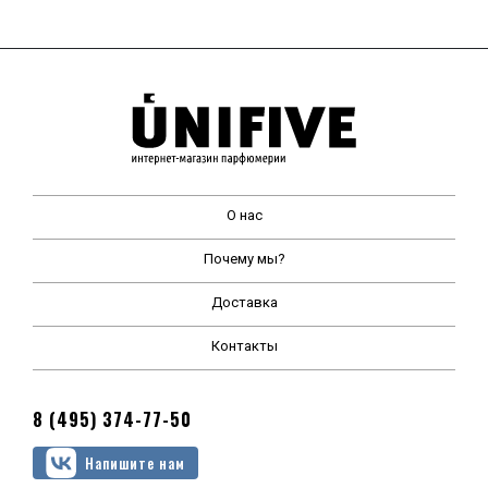
О нас
Почему мы?
Доставка
Контакты
8 (495) 374-77-50
Напишите нам