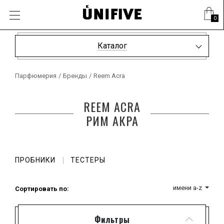
0
Каталог
Парфюмерия
/
Бренды
/
Reem Acra
REEM ACRA
РИМ АКРА
ПРОБНИКИ
ТЕСТЕРЫ
имени a-z
Сортировать по:
Фильтры