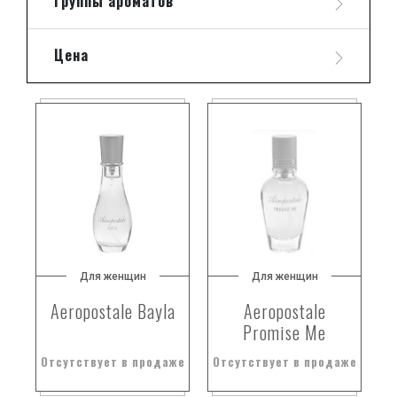
Группы ароматов
Цена
Для женщин
Для женщин
Aeropostale Bayla
Aeropostale
Promise Me
Отсутствует в продаже
Отсутствует в продаже