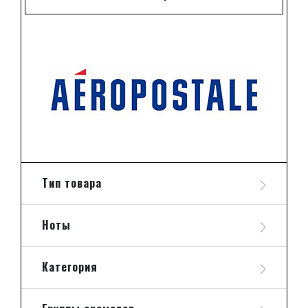
Тип товара
Ноты
Категория