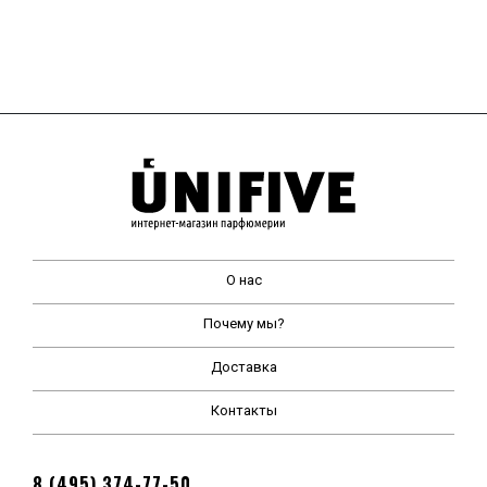
О нас
Почему мы?
Доставка
Контакты
8 (495) 374-77-50