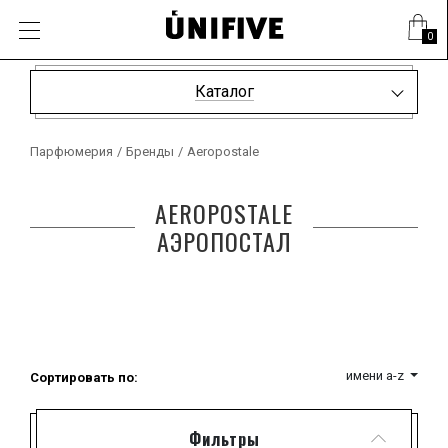
0
Каталог
Парфюмерия
/
Бренды
/
Aeropostale
AEROPOSTALE
АЭРОПОСТАЛ
имени a-z
Сортировать по:
Фильтры