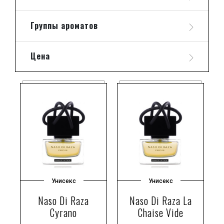
Группы ароматов
Цена
Унисекс
Унисекс
Naso Di Raza
Naso Di Raza La
Cyrano
Chaise Vide