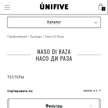
0
Каталог
Парфюмерия
/
Бренды
/
Naso Di Raza
NASO DI RAZA
НАСО ДИ РАЗА
ТЕСТЕРЫ
имени a-z
Сортировать по:
Фильтры