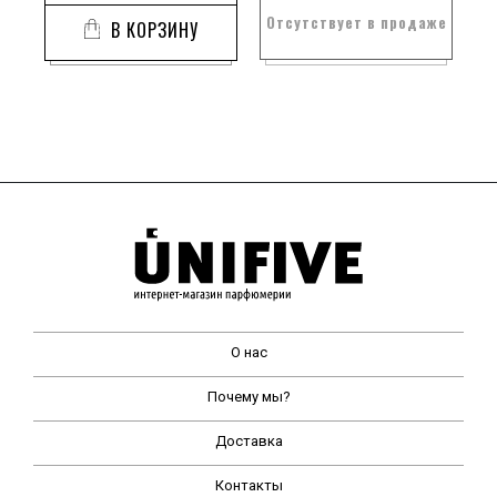
Отсутствует в продаже
В КОРЗИНУ
О нас
Почему мы?
Доставка
Контакты