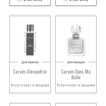
Для мужчин
Для женщин
Carven Alexandrie
Carven Dans Ma
Bulle
Отсутствует в продаже
Отсутствует в продаже