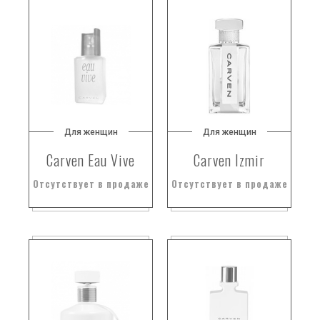
Для женщин
Для женщин
Carven Eau Vive
Carven Izmir
Отсутствует в продаже
Отсутствует в продаже