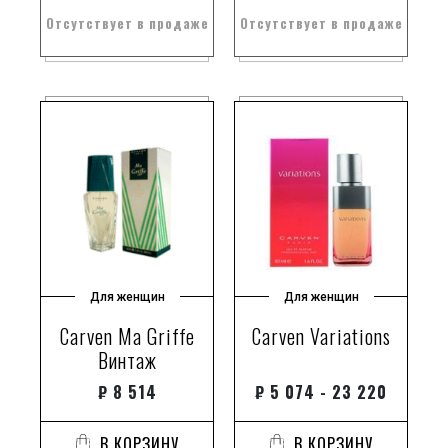
Отсутствует в продаже
Отсутствует в продаже
Для женщин
Для женщин
Carven Ma Griffe
Carven Variations
Винтаж
₽
8 514
₽
5 074 - 23 220
В КОРЗИНУ
В КОРЗИНУ