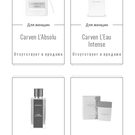
Для женщин
Для женщин
Carven L'Absolu
Carven L'Eau
Intense
Отсутствует в продаже
Отсутствует в продаже