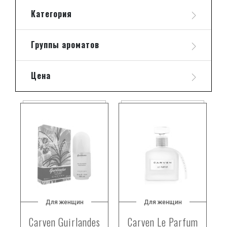
Категория
Группы ароматов
Цена
Для женщин
Для женщин
Carven Guirlandes
Carven Le Parfum