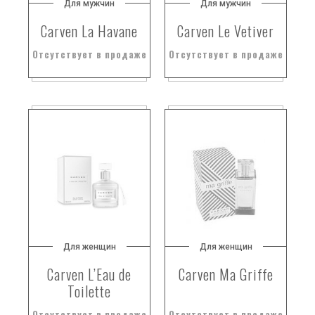
Для мужчин
Для мужчин
Carven La Havane
Carven Le Vetiver
Отсутствует в продаже
Отсутствует в продаже
Для женщин
Для женщин
Carven L’Eau de
Carven Ma Griffe
Toilette
Отсутствует в продаже
Отсутствует в продаже