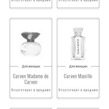
Для женщин
Для женщин
Carven Madame de
Carven Manille
Carven
Отсутствует в продаже
Отсутствует в продаже