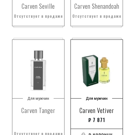
Carven Seville
Carven Shenandoah
Отсутствует в продаже
Отсутствует в продаже
Для мужчин
Для мужчин
Carven Tanger
Carven Vetiver
₽
7 871
Отсутствует в продаже