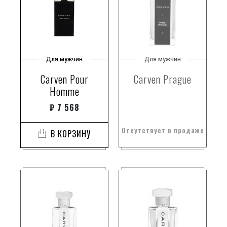
Для мужчин
Для мужчин
Carven Pour
Carven Prague
Homme
₽
7 568
Отсутствует в продаже
В КОРЗИНУ