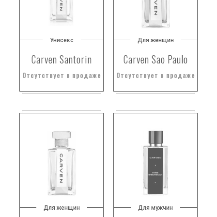
Унисекс
Для женщин
Carven Santorin
Carven Sao Paulo
Отсутствует в продаже
Отсутствует в продаже
Для женщин
Для мужчин