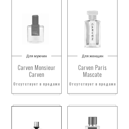
Для мужчин
Для женщин
Carven Monsieur
Carven Paris
Carven
Mascate
Отсутствует в продаже
Отсутствует в продаже