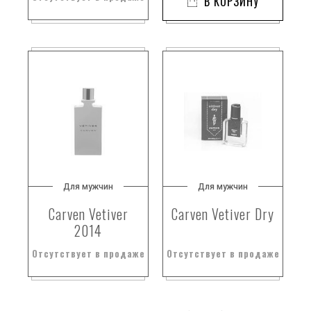
В КОРЗИНУ
Для мужчин
Для мужчин
Carven Vetiver
Carven Vetiver Dry
2014
Отсутствует в продаже
Отсутствует в продаже