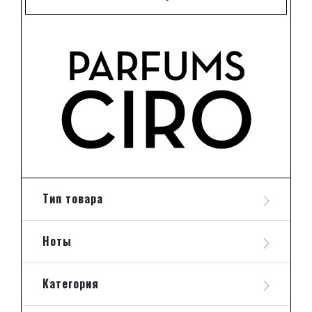
Тип товара
Ноты
Категория