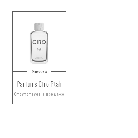
Унисекс
Parfums Ciro Ptah
Отсутствует в продаже