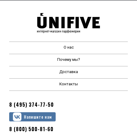
О нас
Почему мы?
Доставка
Контакты
8 (495) 374-77-50
Напишите нам
8 (800) 500-81-60