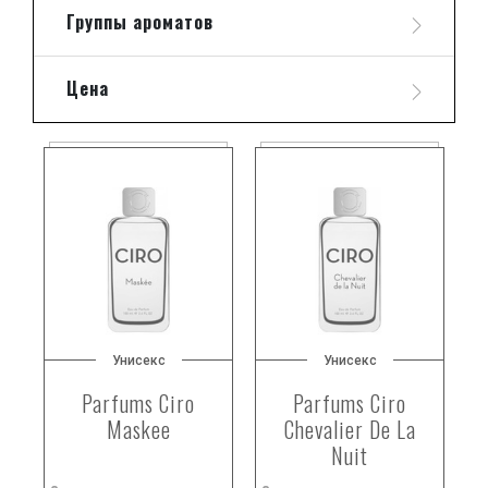
Группы ароматов
Цена
Унисекс
Унисекс
Parfums Ciro
Parfums Ciro
Maskee
Chevalier De La
Nuit