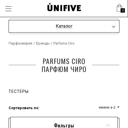
0
Каталог
Парфюмерия
/
Бренды
/
Parfums Ciro
PARFUMS CIRO
ПАРФЮМ ЧИРО
ТЕСТЕРЫ
имени a-z
Сортировать по:
Фильтры