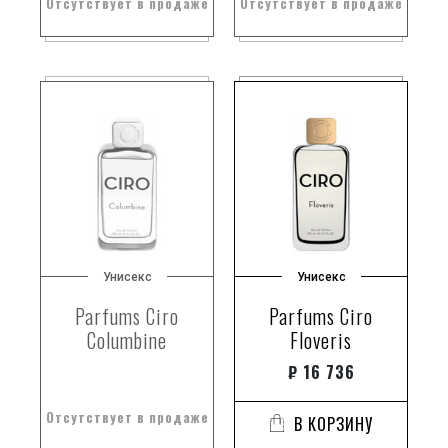
Отсутствует в продаже
Отсутствует в продаже
Унисекс
Унисекс
Parfums Ciro
Parfums Ciro
Columbine
Floveris
₽
16 736
Отсутствует в продаже
В КОРЗИНУ