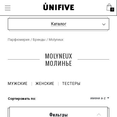
0
Каталог
Парфюмерия
/
Бренды
/
Molyneux
MOLYNEUX
МОЛИНЬЕ
МУЖСКИЕ
ЖЕНСКИЕ
ТЕСТЕРЫ
имени a-z
Сортировать по:
Фильтры