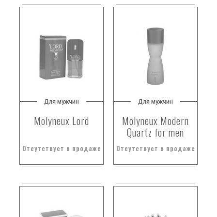
Для мужчин
Для мужчин
Molyneux Lord
Molyneux Modern
Quartz for men
Отсутствует в продаже
Отсутствует в продаже