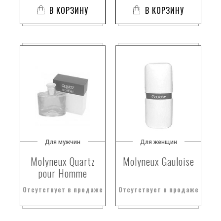
В КОРЗИНУ
В КОРЗИНУ
Для мужчин
Для женщин
Molyneux Quartz
Molyneux Gauloise
pour Homme
Отсутствует в продаже
Отсутствует в продаже