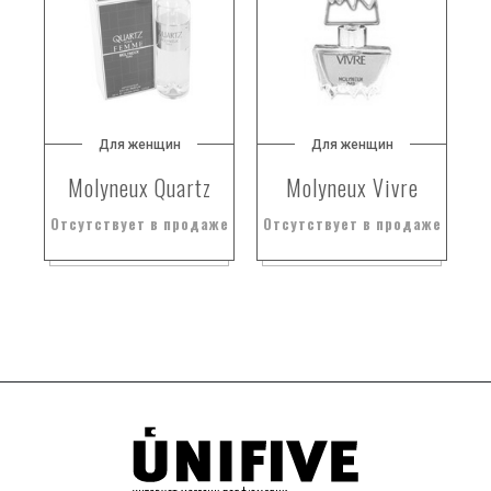
Для женщин
Для женщин
Molyneux Quartz
Molyneux Vivre
Отсутствует в продаже
Отсутствует в продаже