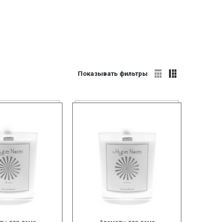
Показывать фильтры