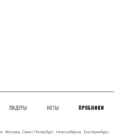
ЛИДЕРЫ
НОТЫ
ПРОБНИКИ
 Москва, Санкт-Петербург, Новосибирск, Екатеринбург,