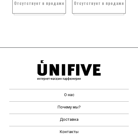
Отсутствует в продаже
Отсутствует в продаже
О нас
Почему мы?
Доставка
Контакты