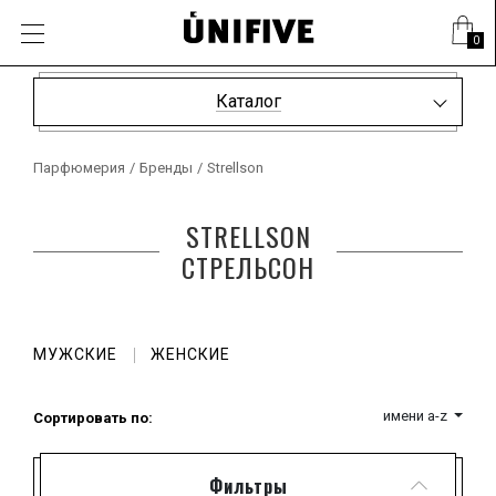
0
Каталог
Парфюмерия
/
Бренды
/
Strellson
STRELLSON
СТРЕЛЬСОН
МУЖСКИЕ
ЖЕНСКИЕ
имени a-z
Сортировать по:
Фильтры