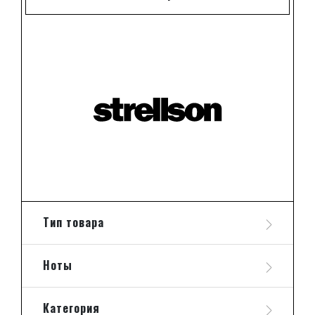
Тип товара
Ноты
Категория