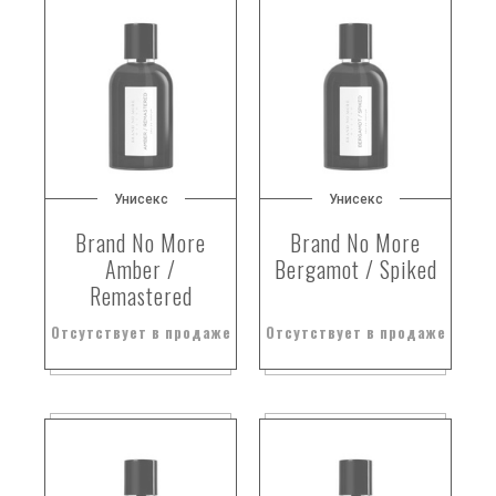
Унисекс
Унисекс
Brand No More
Brand No More
Amber /
Bergamot / Spiked
Remastered
Отсутствует в продаже
Отсутствует в продаже