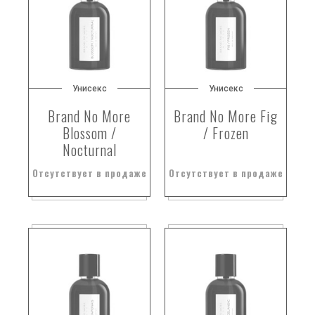
Унисекс
Унисекс
Brand No More
Brand No More Fig
Blossom /
/ Frozen
Nocturnal
Отсутствует в продаже
Отсутствует в продаже