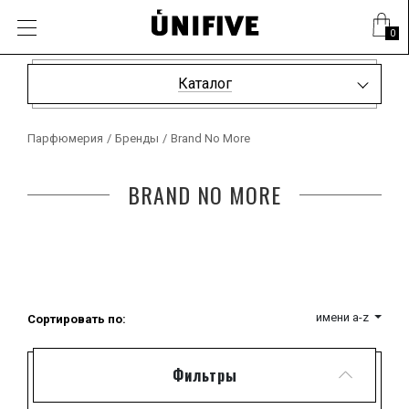
0
Каталог
Парфюмерия
/
Бренды
/
Brand No More
BRAND NO MORE
имени a-z
Сортировать по:
Фильтры