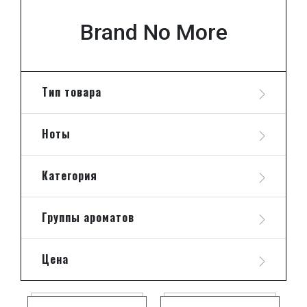
Brand No More
Тип товара
Ноты
Категория
Группы ароматов
Цена