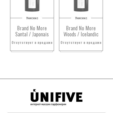
Унисекс
Унисекс
Brand No More
Brand No More
Santal / Japonais
Woods / Icelandic
Отсутствует в продаже
Отсутствует в продаже