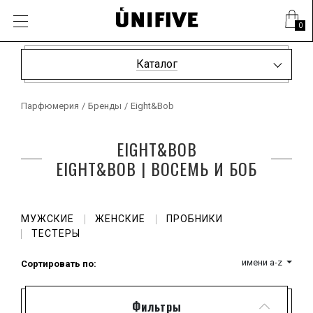
0
Каталог
Парфюмерия
/
Бренды
/
Eight&Bob
EIGHT&BOB
EIGHT&BOB | ВОСЕМЬ И БОБ
МУЖСКИЕ
ЖЕНСКИЕ
ПРОБНИКИ
ТЕСТЕРЫ
имени a-z
Сортировать по:
Фильтры