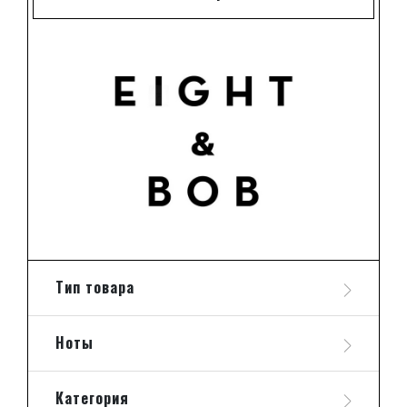
Тип товара
Ноты
Категория