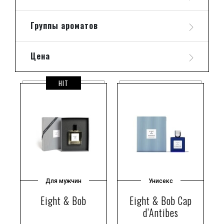
Группы ароматов
Цена
HIT
Для мужчин
Унисекс
Eight & Bob
Eight & Bob Cap
d’Antibes