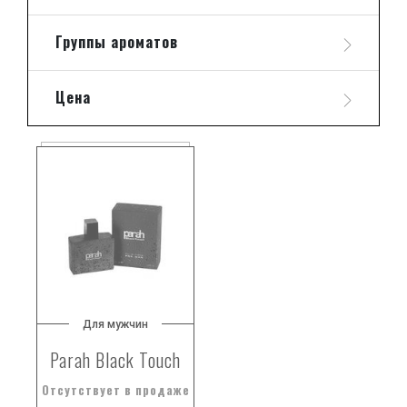
Группы ароматов
Цена
Для мужчин
Parah Black Touch
Отсутствует в продаже