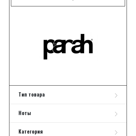
Тип товара
Ноты
Категория