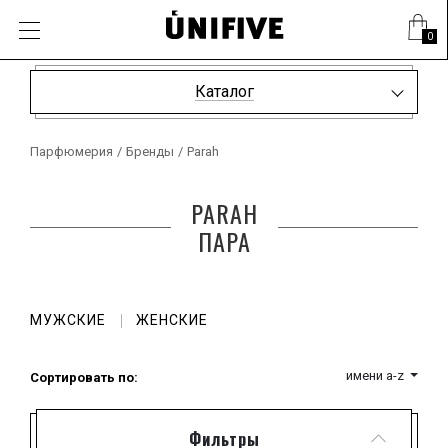
0
Каталог
Парфюмерия
/
Бренды
/
Parah
PARAH
ПАРА
МУЖСКИЕ
ЖЕНСКИЕ
имени a-z
Сортировать по:
Фильтры