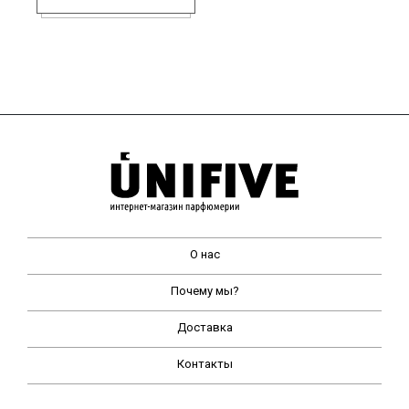
О нас
Почему мы?
Доставка
Контакты