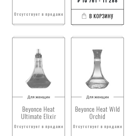
₽
10 761 - 11 288
Отсутствует в продаже
В КОРЗИНУ
Для женщин
Для женщин
Beyonce Heat
Beyonce Heat Wild
Ultimate Elixir
Orchid
Отсутствует в продаже
Отсутствует в продаже