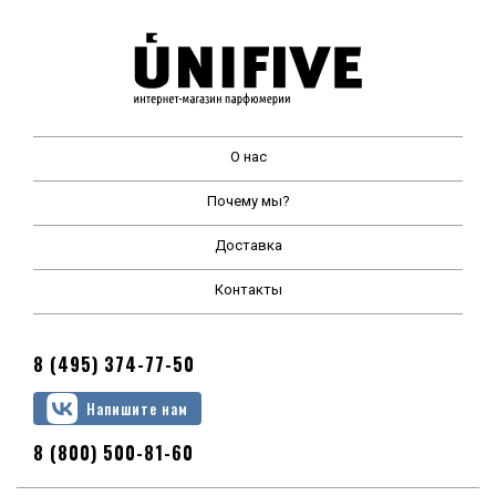
О нас
Почему мы?
Доставка
Контакты
8 (495) 374-77-50
Напишите нам
8 (800) 500-81-60