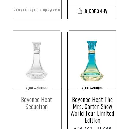
Отсутствует в продаже
В КОРЗИНУ
Для женщин
Для женщин
Beyonce Heat
Beyonce Heat The
Seduction
Mrs. Carter Show
World Tour Limited
Edition