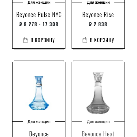
Для женщин
Для женщин
Beyonce Pulse NYC
Beyonce Rise
₽
8 278 - 17 308
₽
2 838
В КОРЗИНУ
В КОРЗИНУ
Для женщин
Для женщин
Beyonce
Beyonce Heat