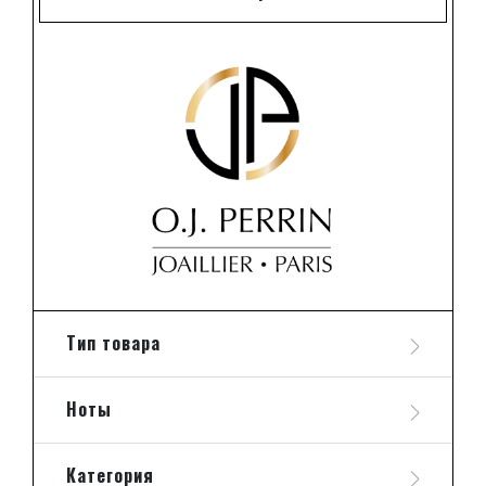
Тип товара
Ноты
Категория