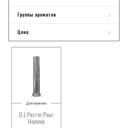
Группы ароматов
Цена
Для мужчин
O.J.Perrin Pour
Homme