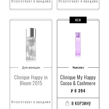
Отсутствует в продаже
Отсутствует в продаже
NEW
Для женщин
Унисекс
Clinique Happy in
Clinique My Happy
Bloom 2015
Cocoa & Cashmere
₽
6 394
Отсутствует в продаже
В КОРЗИНУ