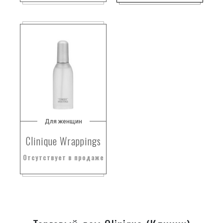
Для женщин
Clinique Wrappings
Отсутствует в продаже