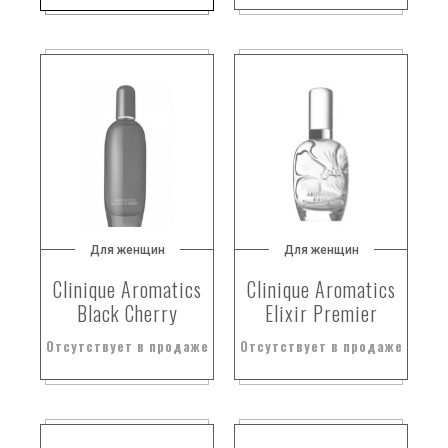
Для женщин
Для женщин
Clinique Aromatics
Clinique Aromatics
Black Cherry
Elixir Premier
Отсутствует в продаже
Отсутствует в продаже