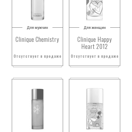
Для мужчин
Для женщин
Clinique Chemistry
Clinique Happy
Heart 2012
Отсутствует в продаже
Отсутствует в продаже