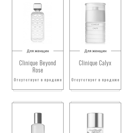
Для женщин
Для женщин
Clinique Beyond
Clinique Calyx
Rose
Отсутствует в продаже
Отсутствует в продаже