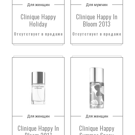
Для женщин
Для мужчин
Clinique Happy
Clinique Happy In
Holiday
Bloom 2013
Отсутствует в продаже
Отсутствует в продаже
Для женщин
Для женщин
Clinique Happy In
Clinique Happy