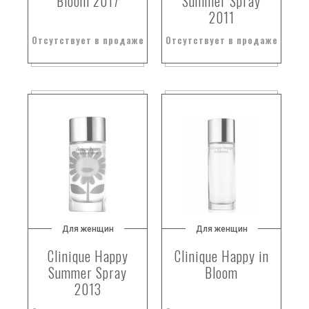
Bloom 2017
Summer Spray
2011
Отсутствует в продаже
Отсутствует в продаже
Для женщин
Для женщин
Clinique Happy
Clinique Happy in
Summer Spray
Bloom
2013