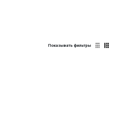
Показывать фильтры