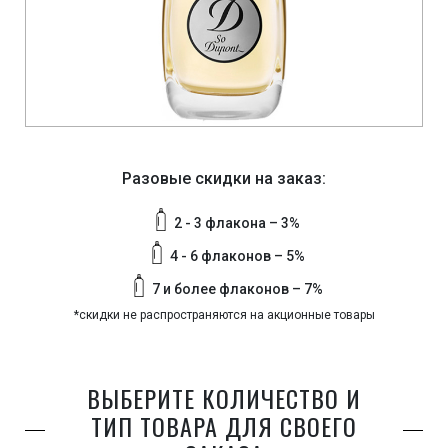
Разовые скидки на заказ:
2 - 3 флакона – 3%
4 - 6 флаконов – 5%
7 и более флаконов – 7%
*скидки не распространяются на акционные товары
ВЫБЕРИТЕ КОЛИЧЕСТВО И
ТИП ТОВАРА ДЛЯ СВОЕГО