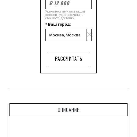
Укажите сумму заказа для
которой нудно рассчитать
стоимость доставки.
* Ваш город:
РАССЧИТАТЬ
ОПИСАНИЕ