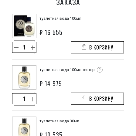
ЗАКАЗА
туалетная вода 100мл
₽
16 555
В КОРЗИНУ
туалетная вода 100мл тестер
?
₽
14 975
В КОРЗИНУ
туалетная вода 30мл
₽
10 535