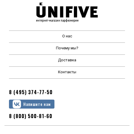
О нас
Почему мы?
Доставка
Контакты
8 (495) 374-77-50
Напишите нам
8 (800) 500-81-60