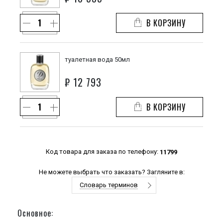
В КОРЗИНУ
туалетная вода 50мл
₽
12 793
В КОРЗИНУ
Код товара для заказа по телефону:
11799
Не можете выбрать что заказать? Загляните в:
Словарь терминов
Основное: