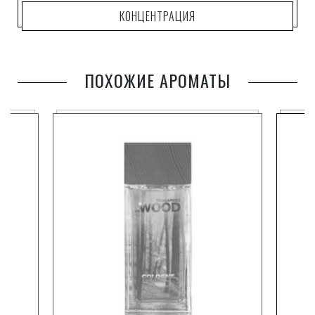
КОНЦЕНТРАЦИЯ
ПОХОЖИЕ АРОМАТЫ