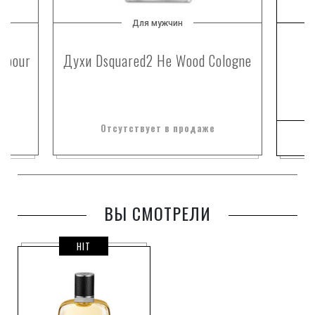
Для мужчин
s pour
Духи Dsquared2 He Wood Cologne
Отсутствует в продаже
ВЫ СМОТРЕЛИ
HIT