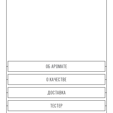
ОБ АРОМАТЕ
О КАЧЕСТВЕ
ДОСТАВКА
ТЕСТЕР