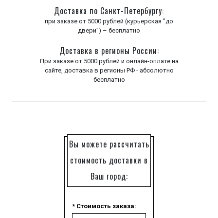
Доставка по Санкт-Петербургу:
при заказе от 5000 рублей (курьерская "до
двери") – бесплатно
Доставка в регионы России:
При заказе от 5000 рублей и онлайн-оплате на
сайте, доставка в регионы РФ - абсолютно
бесплатно
Вы можете рассчитать
стоимость доставки в
Ваш город:
* Стоимость заказа: