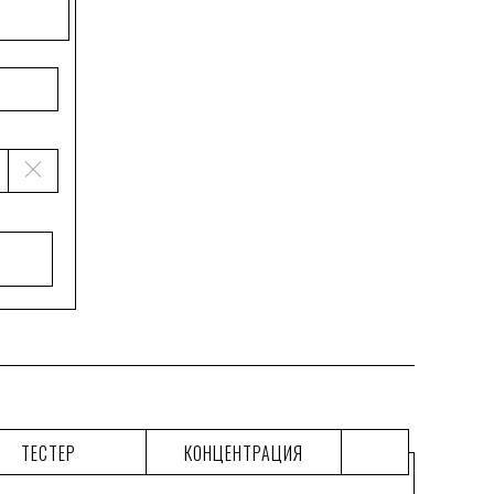
ТЕСТЕР
КОНЦЕНТРАЦИЯ