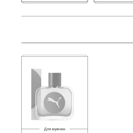
Для мужчин