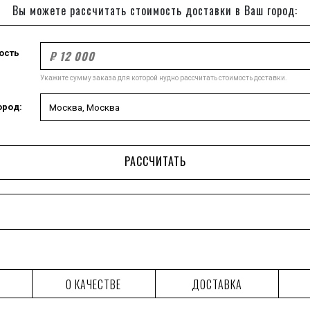
Вы можете рассчитать стоимость доставки в Ваш город:
ость
Укажите сумму заказа для которой нудно рассчитать стоимость доставки.
ород:
РАССЧИТАТЬ
О КАЧЕСТВЕ
ДОСТАВКА