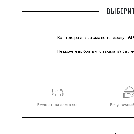
ВЫБЕРИТ
Код товара для заказа по телефону:
164
Не можете выбрать что заказать? Заглян
Бесплатная доставка
Безупречный