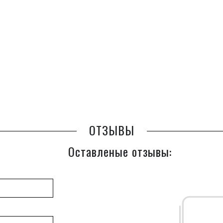
ОТЗЫВЫ
Оставленые отзывы: