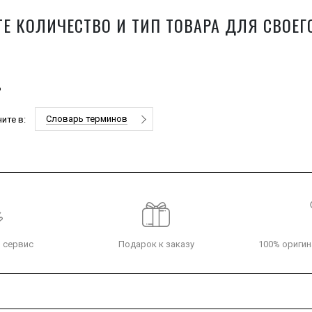
Е КОЛИЧЕСТВО И ТИП ТОВАРА ДЛЯ СВОЕГ
6
Словарь терминов
ите в:
 сервис
Подарок к заказу
100% оригин