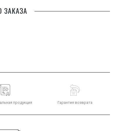
О ЗАКАЗА
альная продукция
Гарантия возврата