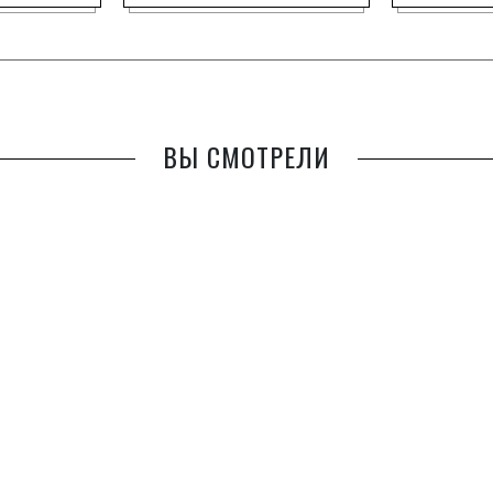
ВЫ СМОТРЕЛИ